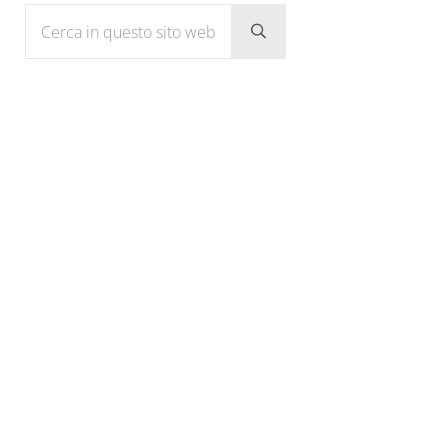
Cerca in questo sito web
Submit search