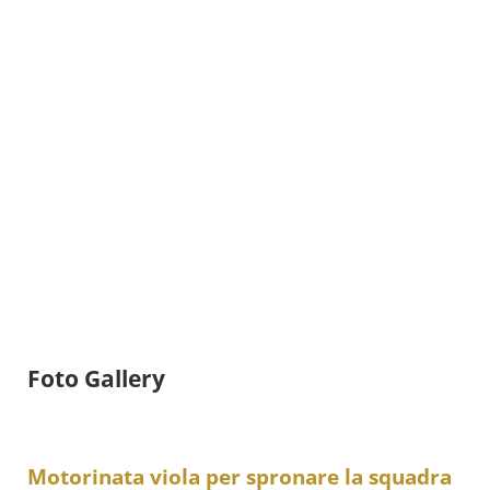
Foto Gallery
Motorinata viola per spronare la squadra