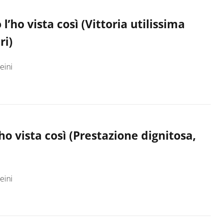
l’ho vista così (Vittoria utilissima
ri)
eini
’ho vista così (Prestazione dignitosa,
eini