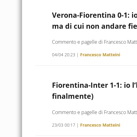
Verona-Fiorentina 0-1: io 
ma di cui non andare fie
Commento e pagelle di Francesco Matt
04/04 20:23
|
Francesco Matteini
Fiorentina-Inter 1-1: io l
finalmente)
Commento e pagelle di Francesco Matt
23/03 00:17
|
Francesco Matteini