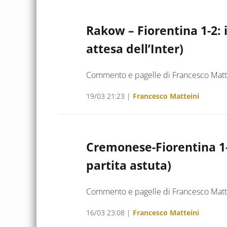
Rakow – Fiorentina 1-2: io
attesa dell’Inter)
Commento e pagelle di Francesco Matt
19/03 21:23
|
Francesco Matteini
Cremonese-Fiorentina 1-4
partita astuta)
Commento e pagelle di Francesco Matt
16/03 23:08
|
Francesco Matteini