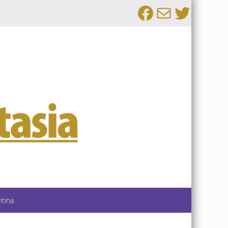
Facebook
Email
Twitte
ntina