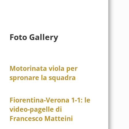
Foto Gallery
Motorinata viola per
spronare la squadra
Fiorentina-Verona 1-1: le
video-pagelle di
Francesco Matteini