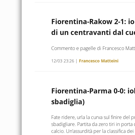
Fiorentina-Rakow 2-1: io 
di un centravanti dal cu
Commento e pagelle di Francesco Matt
12/03 23:26
|
Francesco Matteini
Fiorentina-Parma 0-0: iol
sbadiglia)
Fate ridere, urla la curva sul finire del 
sbadigliare. Partita da zero tiri in porta
calcio. Un’assurdità per la classifica dei