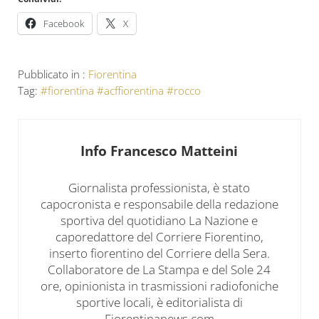
Facebook
X
Pubblicato in :
Fiorentina
Tag:
#fiorentina #acffiorentina #rocco
Info
Francesco Matteini
Giornalista professionista, è stato
capocronista e responsabile della redazione
sportiva del quotidiano La Nazione e
caporedattore del Corriere Fiorentino,
inserto fiorentino del Corriere della Sera.
Collaboratore de La Stampa e del Sole 24
ore, opinionista in trasmissioni radiofoniche
sportive locali, è editorialista di
Fiorentinanews.com