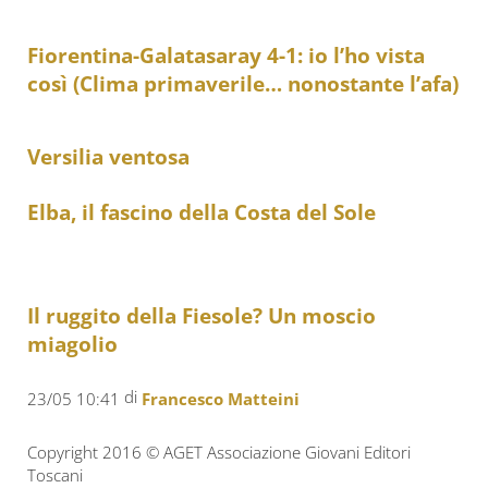
Fiorentina-Galatasaray 4-1: io l’ho vista
così (Clima primaverile… nonostante l’afa)
Versilia ventosa
Elba, il fascino della Costa del Sole
Il ruggito della Fiesole? Un moscio
miagolio
di
23/05 10:41
Francesco Matteini
Copyright 2016 © AGET Associazione Giovani Editori
Toscani