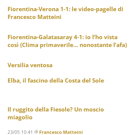
Fiorentina-Verona 1-1: le video-pagelle di
Francesco Matteini
Fiorentina-Galatasaray 4-1: io l’ho vista
così (Clima primaverile… nonostante l’afa)
Versilia ventosa
Elba, il fascino della Costa del Sole
Il ruggito della Fiesole? Un moscio
miagolio
di
23/05 10:41
Francesco Matteini