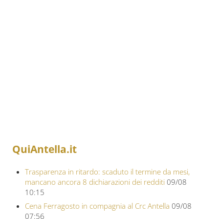
QuiAntella.it
Trasparenza in ritardo: scaduto il termine da mesi,
mancano ancora 8 dichiarazioni dei redditi
09/08
10:15
Cena Ferragosto in compagnia al Crc Antella
09/08
07:56