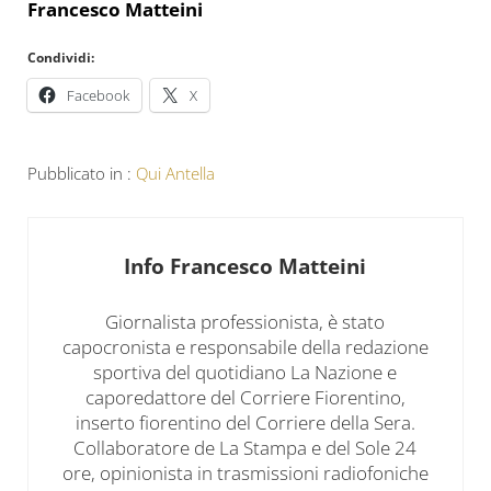
Francesco Matteini
Condividi:
Facebook
X
Pubblicato in :
Qui Antella
Info
Francesco Matteini
Giornalista professionista, è stato
capocronista e responsabile della redazione
sportiva del quotidiano La Nazione e
caporedattore del Corriere Fiorentino,
inserto fiorentino del Corriere della Sera.
Collaboratore de La Stampa e del Sole 24
ore, opinionista in trasmissioni radiofoniche