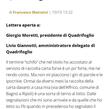
di
Francesco Matteini
| 10/10 15:22
Lettera aperta a:
Giorgio Moretti, presidente di Quadrifoglio
Livio Giannotti, amministratore delegato di
Quadrifoglio
Il termine “schifo” che nel titolo ho accostato al
servizio di raccolta carta forse è un po’ forte, me ne
rendo conto. Ma non mi piacciono i giri di parole e le
ipocrisie. Ormai da diversi mesi la raccolta della
carta davanti a casa mia (via dell’Affrico, comune di
Bagno a Ripoli) è una sorta di terno al lotto. Dalle
segnalazioni che mi sono arrivate e da quelle che ho
letto su Fb quando in precedenza ho segnalato il