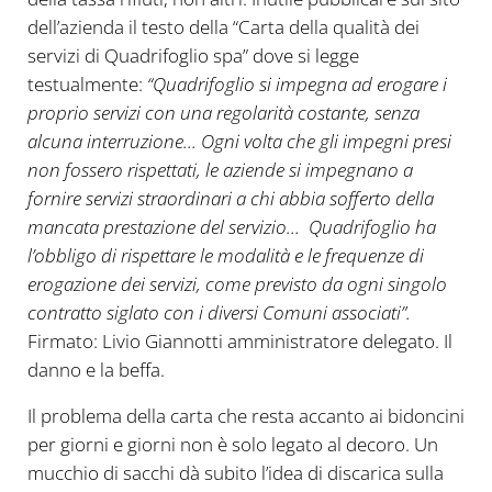
dell’azienda il testo della “Carta della qualità dei
servizi di Quadrifoglio spa” dove si legge
testualmente:
“Quadrifoglio si impegna ad erogare i
proprio servizi con una regolarità costante, senza
alcuna interruzione… Ogni volta che gli impegni presi
non fossero rispettati, le aziende si impegnano a
fornire servizi straordinari a chi abbia sofferto della
mancata prestazione del servizio… Quadrifoglio ha
l’obbligo di rispettare le modalità e le frequenze di
erogazione dei servizi, come previsto da ogni singolo
contratto siglato con i diversi Comuni associati”.
Firmato: Livio Giannotti amministratore delegato. Il
danno e la beffa.
Il problema della carta che resta accanto ai bidoncini
per giorni e giorni non è solo legato al decoro. Un
mucchio di sacchi dà subito l’idea di discarica sulla