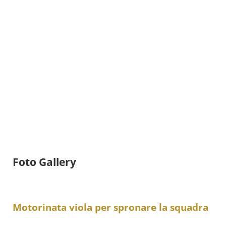
Foto Gallery
Motorinata viola per spronare la squadra