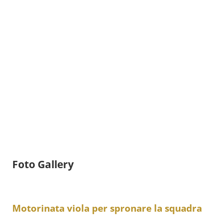
Foto Gallery
Motorinata viola per spronare la squadra