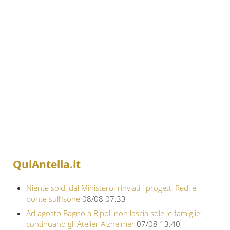
QuiAntella.it
Niente soldi dal Ministero: rinviati i progetti Redi e
ponte sull’Isone
08/08 07:33
Ad agosto Bagno a Ripoli non lascia sole le famiglie:
continuano gli Atelier Alzheimer
07/08 13:40