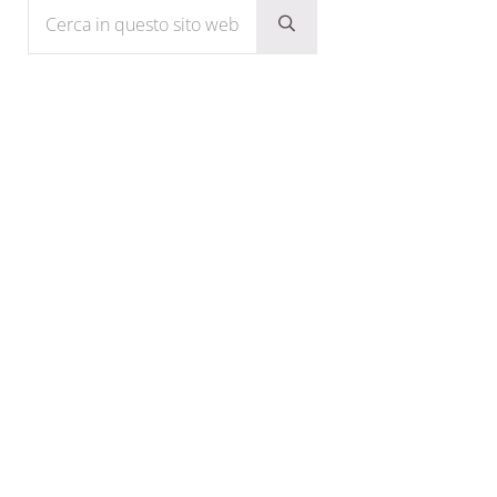
Cerca in questo sito web
Submit search