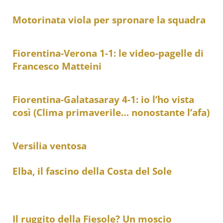
Motorinata viola per spronare la squadra
Fiorentina-Verona 1-1: le video-pagelle di
Francesco Matteini
Fiorentina-Galatasaray 4-1: io l’ho vista
così (Clima primaverile… nonostante l’afa)
Versilia ventosa
Elba, il fascino della Costa del Sole
Il ruggito della Fiesole? Un moscio