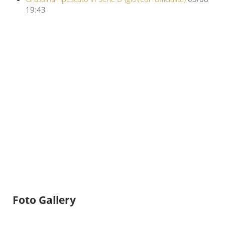
19:43
Foto Gallery