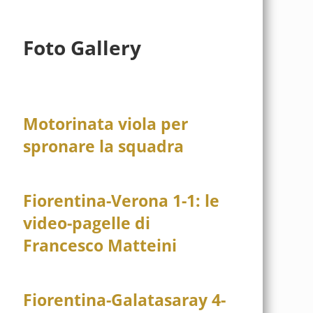
Foto Gallery
Motorinata viola per
spronare la squadra
Fiorentina-Verona 1-1: le
video-pagelle di
Francesco Matteini
Fiorentina-Galatasaray 4-