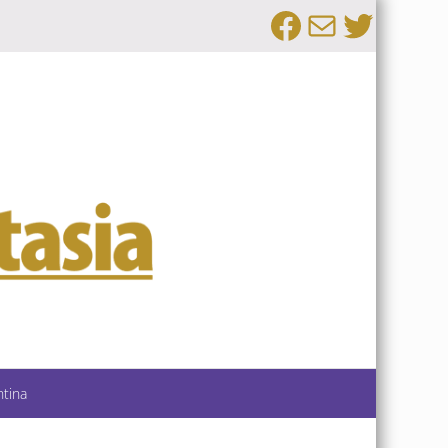
Facebook
Email
Twitte
ntina