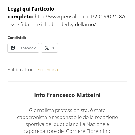
Leggi qui l’articolo
completo:
http://www.pensalibero.it/2016/02/28/r
ossi-sfida-renzi-il-pd-al-derby-dellarno/
Condividi:
Facebook
X
Pubblicato in :
Fiorentina
Info
Francesco Matteini
Giornalista professionista, è stato
capocronista e responsabile della redazione
sportiva del quotidiano La Nazione e
caporedattore del Corriere Fiorentino,