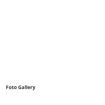
Foto Gallery