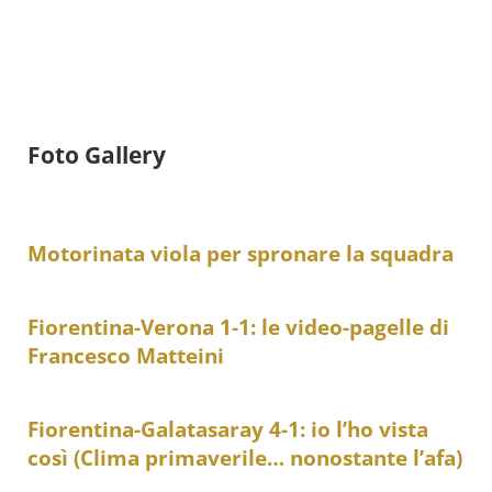
Foto Gallery
Motorinata viola per spronare la squadra
Fiorentina-Verona 1-1: le video-pagelle di
Francesco Matteini
Fiorentina-Galatasaray 4-1: io l’ho vista
così (Clima primaverile… nonostante l’afa)