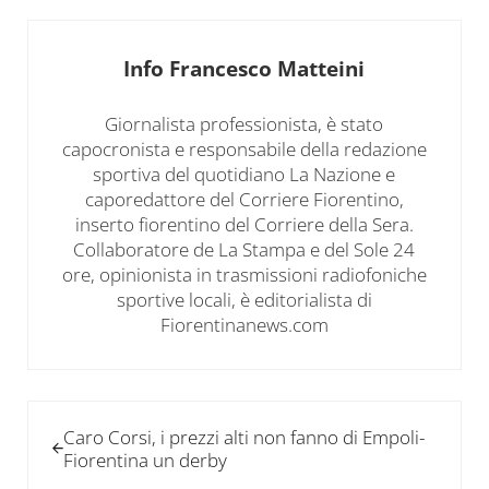
Info
Francesco Matteini
Giornalista professionista, è stato
capocronista e responsabile della redazione
sportiva del quotidiano La Nazione e
caporedattore del Corriere Fiorentino,
inserto fiorentino del Corriere della Sera.
Collaboratore de La Stampa e del Sole 24
ore, opinionista in trasmissioni radiofoniche
sportive locali, è editorialista di
Fiorentinanews.com
Post precedente:
Caro Corsi, i prezzi alti non fanno di Empoli-
Fiorentina un derby