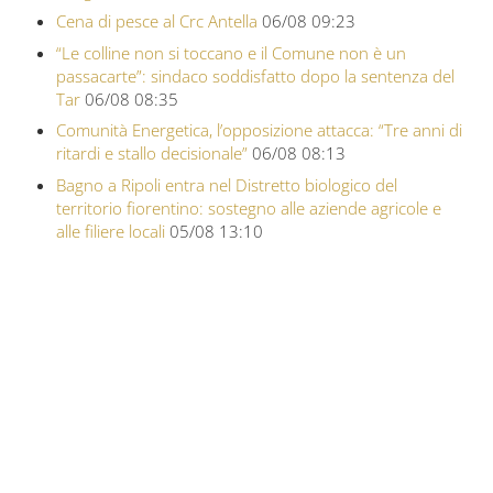
Cena di pesce al Crc Antella
06/08 09:23
“Le colline non si toccano e il Comune non è un
passacarte”: sindaco soddisfatto dopo la sentenza del
Tar
06/08 08:35
Comunità Energetica, l’opposizione attacca: “Tre anni di
ritardi e stallo decisionale”
06/08 08:13
Bagno a Ripoli entra nel Distretto biologico del
territorio fiorentino: sostegno alle aziende agricole e
alle filiere locali
05/08 13:10