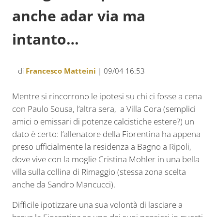
anche adar via ma
intanto…
di
Francesco Matteini
| 09/04 16:53
Mentre si rincorrono le ipotesi su chi ci fosse a cena
con Paulo Sousa, l’altra sera, a Villa Cora (semplici
amici o emissari di potenze calcistiche estere?) un
dato è certo: l’allenatore della Fiorentina ha appena
preso ufficialmente la residenza a Bagno a Ripoli,
dove vive con la moglie Cristina Mohler in una bella
villa sulla collina di Rimaggio (stessa zona scelta
anche da Sandro Mancucci).
Difficile ipotizzare una sua volontà di lasciare a