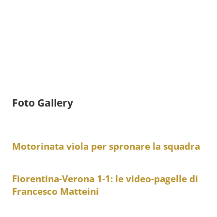
Foto Gallery
Motorinata viola per spronare la squadra
Fiorentina-Verona 1-1: le video-pagelle di
Francesco Matteini