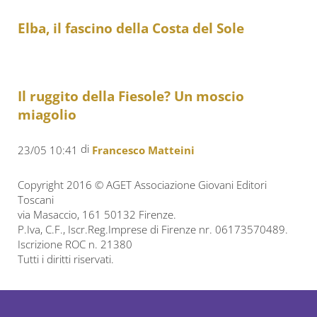
Elba, il fascino della Costa del Sole
Il ruggito della Fiesole? Un moscio
miagolio
di
23/05 10:41
Francesco Matteini
Copyright 2016 © AGET Associazione Giovani Editori
Toscani
via Masaccio, 161 50132 Firenze.
P.Iva, C.F., Iscr.Reg.Imprese di Firenze nr. 06173570489.
Iscrizione ROC n. 21380
Tutti i diritti riservati.