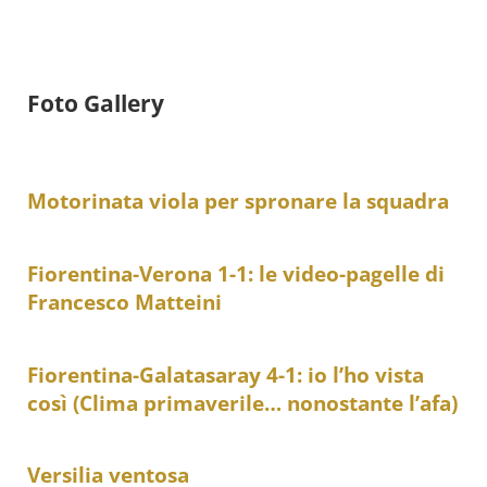
Foto Gallery
Motorinata viola per spronare la squadra
Fiorentina-Verona 1-1: le video-pagelle di
Francesco Matteini
Fiorentina-Galatasaray 4-1: io l’ho vista
così (Clima primaverile… nonostante l’afa)
Versilia ventosa