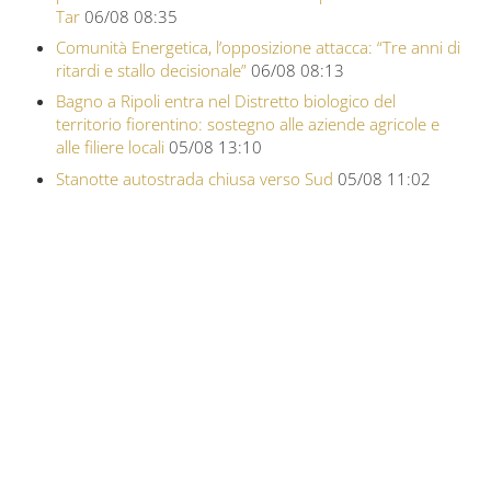
Tar
06/08 08:35
Comunità Energetica, l’opposizione attacca: “Tre anni di
ritardi e stallo decisionale”
06/08 08:13
Bagno a Ripoli entra nel Distretto biologico del
territorio fiorentino: sostegno alle aziende agricole e
alle filiere locali
05/08 13:10
Stanotte autostrada chiusa verso Sud
05/08 11:02