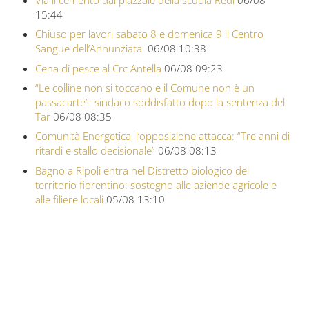
15:44
Chiuso per lavori sabato 8 e domenica 9 il Centro
Sangue dell’Annunziata
06/08 10:38
Cena di pesce al Crc Antella
06/08 09:23
“Le colline non si toccano e il Comune non è un
passacarte”: sindaco soddisfatto dopo la sentenza del
Tar
06/08 08:35
Comunità Energetica, l’opposizione attacca: “Tre anni di
ritardi e stallo decisionale”
06/08 08:13
Bagno a Ripoli entra nel Distretto biologico del
territorio fiorentino: sostegno alle aziende agricole e
alle filiere locali
05/08 13:10