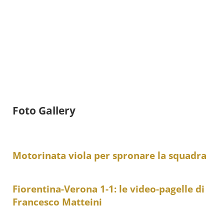
Foto Gallery
Motorinata viola per spronare la squadra
Fiorentina-Verona 1-1: le video-pagelle di
Francesco Matteini