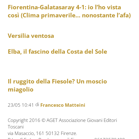
Fiorentina-Galatasaray 4-1: io l’ho vista
così (Clima primaverile… nonostante l’afa)
Versilia ventosa
Elba, il fascino della Costa del Sole
Il ruggito della Fiesole? Un moscio
miagolio
di
23/05 10:41
Francesco Matteini
Copyright 2016 © AGET Associazione Giovani Editori
Toscani
via Masaccio, 161 50132 Firenze.