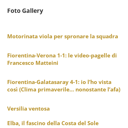
Foto Gallery
Motorinata viola per spronare la squadra
Fiorentina-Verona 1-1: le video-pagelle di
Francesco Matteini
Fiorentina-Galatasaray 4-1: io l’ho vista
così (Clima primaverile… nonostante l’afa)
Versilia ventosa
Elba, il fascino della Costa del Sole