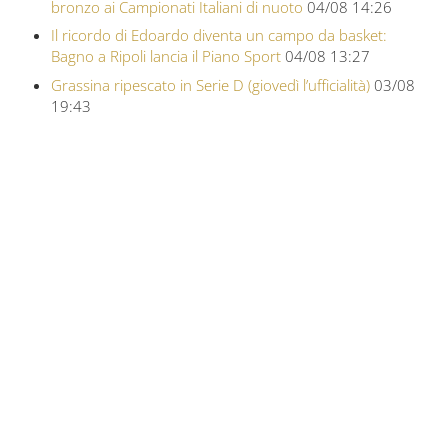
bronzo ai Campionati Italiani di nuoto
04/08 14:26
Il ricordo di Edoardo diventa un campo da basket:
Bagno a Ripoli lancia il Piano Sport
04/08 13:27
Grassina ripescato in Serie D (giovedì l’ufficialità)
03/08
19:43