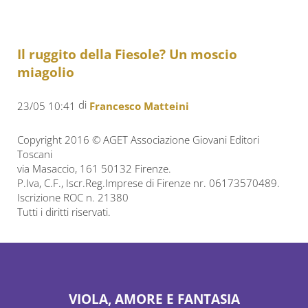
Il ruggito della Fiesole? Un moscio
miagolio
di
23/05 10:41
Francesco Matteini
Copyright 2016 © AGET Associazione Giovani Editori
Toscani
via Masaccio, 161 50132 Firenze.
P.Iva, C.F., Iscr.Reg.Imprese di Firenze nr. 06173570489.
Iscrizione ROC n. 21380
Tutti i diritti riservati.
VIOLA, AMORE E FANTASIA