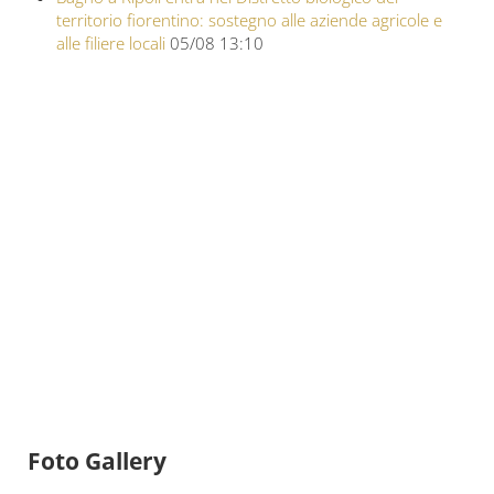
territorio fiorentino: sostegno alle aziende agricole e
alle filiere locali
05/08 13:10
Foto Gallery