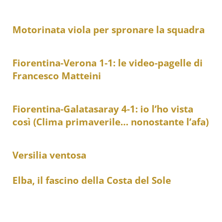
Motorinata viola per spronare la squadra
Fiorentina-Verona 1-1: le video-pagelle di
Francesco Matteini
Fiorentina-Galatasaray 4-1: io l’ho vista
così (Clima primaverile… nonostante l’afa)
Versilia ventosa
Elba, il fascino della Costa del Sole