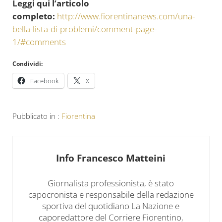
Leggi qui l’articolo
completo:
http://www.fiorentinanews.com/una-
bella-lista-di-problemi/comment-page-
1/#comments
Condividi:
Facebook
X
Pubblicato in :
Fiorentina
Info
Francesco Matteini
Giornalista professionista, è stato
capocronista e responsabile della redazione
sportiva del quotidiano La Nazione e
caporedattore del Corriere Fiorentino,