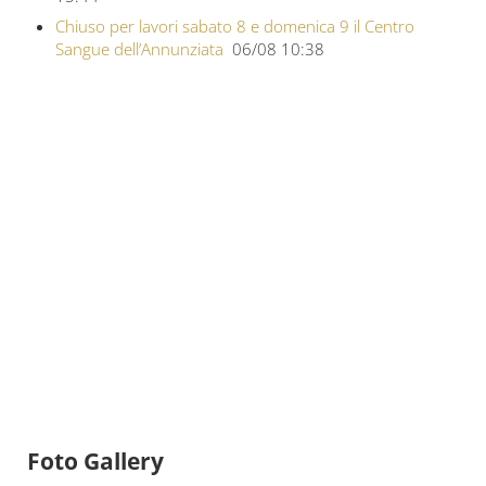
Chiuso per lavori sabato 8 e domenica 9 il Centro
Sangue dell’Annunziata
06/08 10:38
Foto Gallery