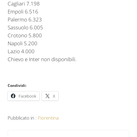
Cagliari 7.198
Empoli 6.516
Palermo 6.323
Sassuolo 6.005
Crotono 5.800
Napoli 5.200
Lazio 4.000
Chievo e Inter non disponibili.
Condividi:
Facebook
X
Pubblicato in :
Fiorentina