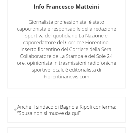
Info
Francesco Matteini
Giornalista professionista, è stato
capocronista e responsabile della redazione
sportiva del quotidiano La Nazione e
caporedattore del Corriere Fiorentino,
inserto fiorentino del Corriere della Sera.
Collaboratore de La Stampa e del Sole 24
ore, opinionista in trasmissioni radiofoniche
sportive locali, è editorialista di
Fiorentinanews.com
Post precedente:
Anche il sindaco di Bagno a Ripoli conferma:
“Sousa non si muove da qui”
Post successivo: