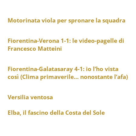
Motorinata viola per spronare la squadra
Fiorentina-Verona 1-1: le video-pagelle di
Francesco Matteini
Fiorentina-Galatasaray 4-1: io l’ho vista
così (Clima primaverile… nonostante l’afa)
Versilia ventosa
Elba, il fascino della Costa del Sole