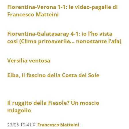
Fiorentina-Verona 1-1: le video-pagelle di
Francesco Matteini
Fiorentina-Galatasaray 4-1: io l’ho vista
così (Clima primaverile… nonostante l’afa)
Versilia ventosa
Elba, il fascino della Costa del Sole
Il ruggito della Fiesole? Un moscio
miagolio
di
23/05 10:41
Francesco Matteini