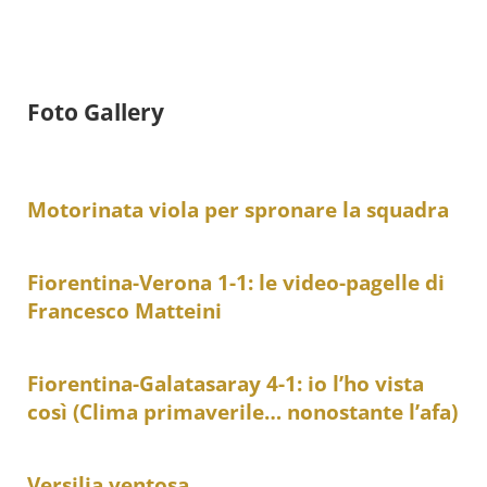
Foto Gallery
Motorinata viola per spronare la squadra
Fiorentina-Verona 1-1: le video-pagelle di
Francesco Matteini
Fiorentina-Galatasaray 4-1: io l’ho vista
così (Clima primaverile… nonostante l’afa)
Versilia ventosa