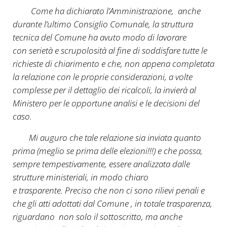
Come ha dichiarato l’Amministrazione, anche
durante l’ultimo Consiglio Comunale, la struttura
tecnica del Comune ha avuto modo di lavorare
con serietà e scrupolosità al fine di soddisfare tutte le
richieste di chiarimento e che, non appena completata
la relazione con le proprie considerazioni, a volte
complesse per il dettaglio dei ricalcoli, la invierà al
Ministero per le opportune analisi e le decisioni del
caso.
Mi auguro che tale relazione sia inviata quanto
prima (meglio se prima delle elezioni!!!) e che possa,
sempre tempestivamente, essere analizzata dalle
strutture ministeriali, in modo chiaro
e trasparente. Preciso che non ci sono rilievi penali e
che gli atti adottati dal Comune , in totale trasparenza,
riguardano non solo il sottoscritto, ma anche