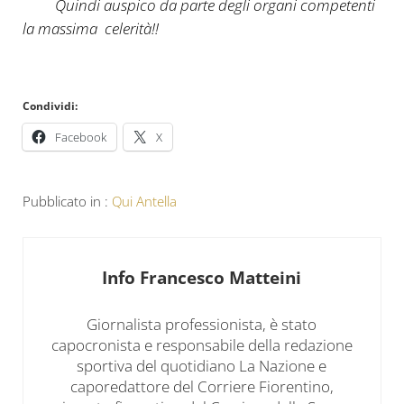
Quindi auspico da parte degli organi competenti
la massima celerità!!
Condividi:
Facebook
X
Pubblicato in :
Qui Antella
Info
Francesco Matteini
Giornalista professionista, è stato
capocronista e responsabile della redazione
sportiva del quotidiano La Nazione e
caporedattore del Corriere Fiorentino,