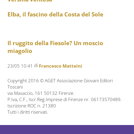
Elba, il fascino della Costa del Sole
Il ruggito della Fiesole? Un moscio
miagolio
di
23/05 10:41
Francesco Matteini
Copyright 2016 © AGET Associazione Giovani Editori
Toscani
via Masaccio, 161 50132 Firenze.
P.Iva, C.F., Iscr.Reg.Imprese di Firenze nr. 06173570489.
Iscrizione ROC n. 21380
Tutti i diritti riservati.