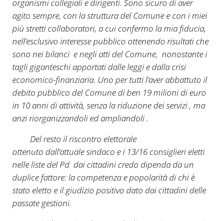
organismi collegiali e dirigenti. Sono sicuro di aver
agito sempre, con la struttura del Comune e con i miei
più stretti collaboratori, a cui confermo la mia fiducia,
nell’esclusivo interesse pubblico ottenendo risultati che
sono nei bilanci e negli atti del Comune, nonostante i
tagli giganteschi apportati dalle leggi e dalla crisi
economico-finanziaria. Uno per tutti l’aver abbattuto il
debito pubblico del Comune di ben 19 milioni di euro
in 10 anni di attività, senza la riduzione dei servizi , ma
anzi riorganizzandoli ed ampliandoli .
Del resto il riscontro elettorale
ottenuto dall’attuale sindaco e i 13/16 consiglieri eletti
nelle liste del Pd dai cittadini credo dipenda da un
duplice fattore: la competenza e popolarità di chi è
stato eletto e il giudizio positivo dato dai cittadini delle
passate gestioni.