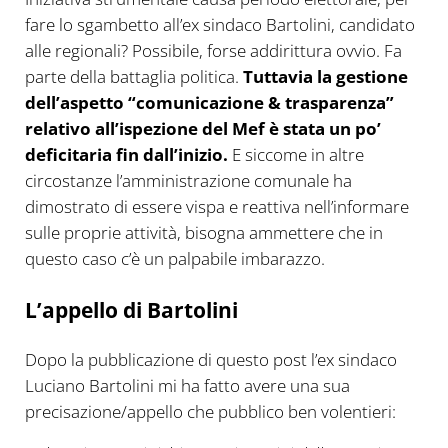
fare lo sgambetto all’ex sindaco Bartolini, candidato
alle regionali? Possibile, forse addirittura ovvio. Fa
parte della battaglia politica.
Tuttavia la gestione
dell’aspetto “comunicazione & trasparenza”
relativo all’ispezione del Mef è stata un po’
deficitaria fin dall’inizio.
E siccome in altre
circostanze l’amministrazione comunale ha
dimostrato di essere vispa e reattiva nell’informare
sulle proprie attività, bisogna ammettere che in
questo caso c’è un palpabile imbarazzo.
L’appello di Bartolini
Dopo la pubblicazione di questo post l’ex sindaco
Luciano Bartolini mi ha fatto avere una sua
precisazione/appello che pubblico ben volentieri: