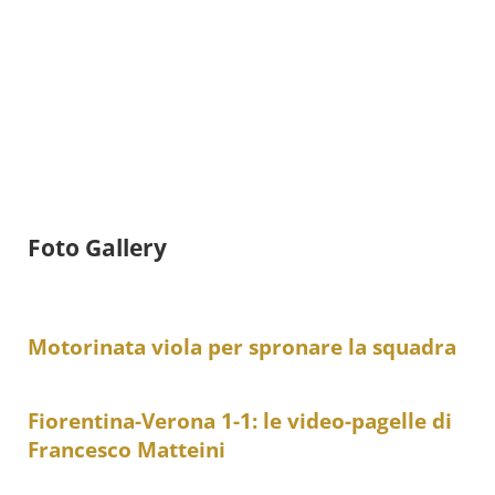
Foto Gallery
Motorinata viola per spronare la squadra
Fiorentina-Verona 1-1: le video-pagelle di
Francesco Matteini