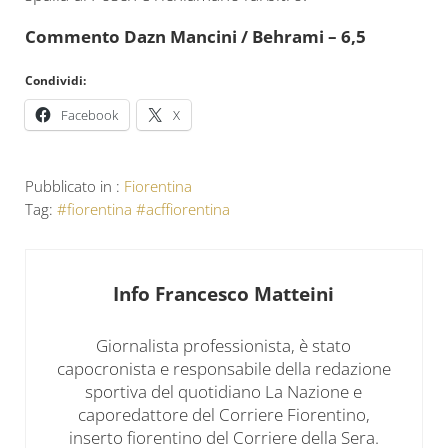
Commento Dazn Mancini / Behrami – 6,5
Condividi:
Facebook
X
Pubblicato in :
Fiorentina
Tag:
#fiorentina #acffiorentina
Info
Francesco Matteini
Giornalista professionista, è stato
capocronista e responsabile della redazione
sportiva del quotidiano La Nazione e
caporedattore del Corriere Fiorentino,
inserto fiorentino del Corriere della Sera.