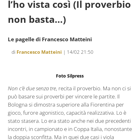
l’ho vista così (Il proverbio
non basta…)
Le pagelle di Francesco Matteini
di
Francesco Matteini
| 14/02 21:50
Foto Silpress
Non c’è due senza tre
, recita il proverbio. Ma non ci si
può basare sui proverbi per vincere le partite. Il
Bologna si dimostra superiore alla Fiorentina per
gioco, furore agonistico, capacità realizzativa. Lo è
stato stasera. Lo era stato anche nei due precedenti
incontri, in campionato e in Coppa Italia, nonostante
la doppia sconfitta. Ma in quei due casi i viola