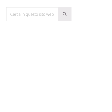
Cerca in questo sito web
Submit search