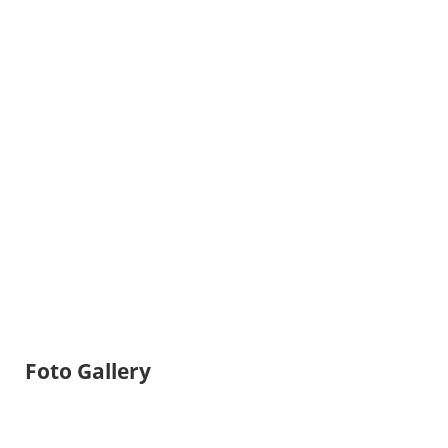
Foto Gallery