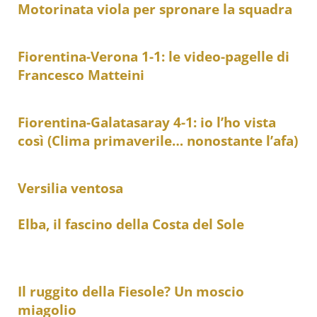
Motorinata viola per spronare la squadra
Fiorentina-Verona 1-1: le video-pagelle di
Francesco Matteini
Fiorentina-Galatasaray 4-1: io l’ho vista
così (Clima primaverile… nonostante l’afa)
Versilia ventosa
Elba, il fascino della Costa del Sole
Il ruggito della Fiesole? Un moscio
miagolio