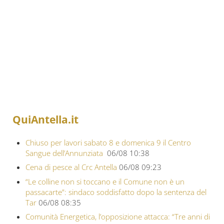
QuiAntella.it
Chiuso per lavori sabato 8 e domenica 9 il Centro
Sangue dell’Annunziata
06/08 10:38
Cena di pesce al Crc Antella
06/08 09:23
“Le colline non si toccano e il Comune non è un
passacarte”: sindaco soddisfatto dopo la sentenza del
Tar
06/08 08:35
Comunità Energetica, l’opposizione attacca: “Tre anni di