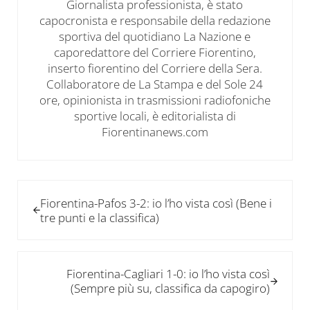
Giornalista professionista, è stato
capocronista e responsabile della redazione
sportiva del quotidiano La Nazione e
caporedattore del Corriere Fiorentino,
inserto fiorentino del Corriere della Sera.
Collaboratore de La Stampa e del Sole 24
ore, opinionista in trasmissioni radiofoniche
sportive locali, è editorialista di
Fiorentinanews.com
Post precedente:
Fiorentina-Pafos 3-2: io l’ho vista così (Bene i
tre punti e la classifica)
Post successivo:
Fiorentina-Cagliari 1-0: io l’ho vista così
(Sempre più su, classifica da capogiro)