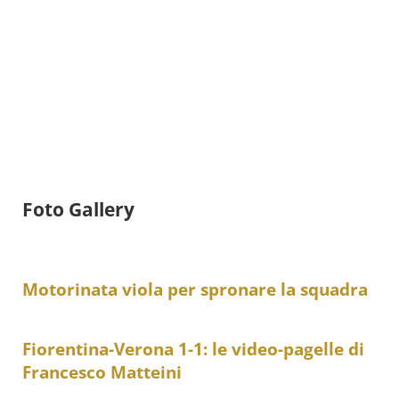
Foto Gallery
Motorinata viola per spronare la squadra
Fiorentina-Verona 1-1: le video-pagelle di
Francesco Matteini