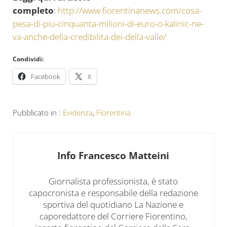
completo
:
http://www.fiorentinanews.com/cosa-
pesa-di-piu-cinquanta-milioni-di-euro-o-kalinic-ne-
va-anche-della-credibilita-dei-della-valle/
Condividi:
Facebook
X
Pubblicato in :
Evidenza
,
Fiorentina
Info
Francesco Matteini
Giornalista professionista, è stato
capocronista e responsabile della redazione
sportiva del quotidiano La Nazione e
caporedattore del Corriere Fiorentino,