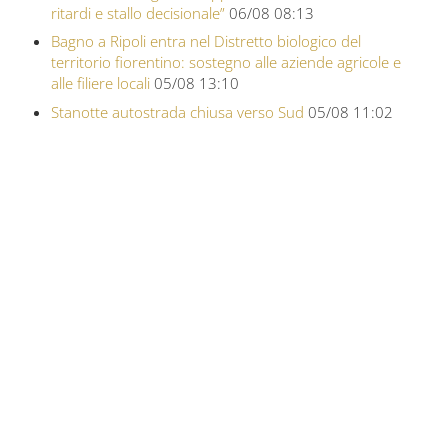
ritardi e stallo decisionale”
06/08 08:13
Bagno a Ripoli entra nel Distretto biologico del
territorio fiorentino: sostegno alle aziende agricole e
alle filiere locali
05/08 13:10
Stanotte autostrada chiusa verso Sud
05/08 11:02