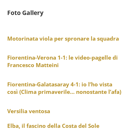
Foto Gallery
Motorinata viola per spronare la squadra
Fiorentina-Verona 1-1: le video-pagelle di
Francesco Matteini
Fiorentina-Galatasaray 4-1: io l’ho vista
così (Clima primaverile… nonostante l’afa)
Versilia ventosa
Elba, il fascino della Costa del Sole