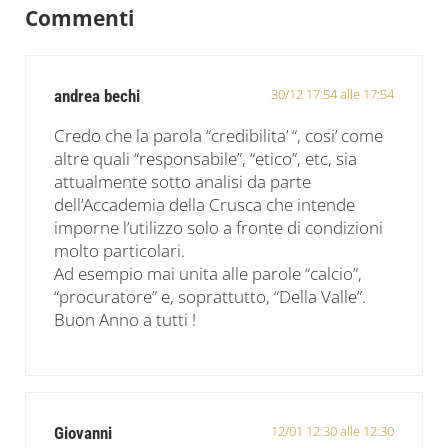
Commenti
30/12 17:54 alle 17:54
andrea bechi
Credo che la parola “credibilita’ “, cosi’ come
altre quali “responsabile”, “etico”, etc, sia
attualmente sotto analisi da parte
dell’Accademia della Crusca che intende
imporne l’utilizzo solo a fronte di condizioni
molto particolari.
Ad esempio mai unita alle parole “calcio”,
“procuratore” e, soprattutto, “Della Valle”.
Buon Anno a tutti !
12/01 12:30 alle 12:30
Giovanni