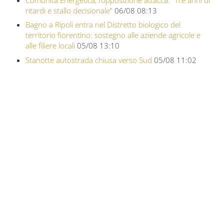
ritardi e stallo decisionale”
06/08 08:13
Bagno a Ripoli entra nel Distretto biologico del
territorio fiorentino: sostegno alle aziende agricole e
alle filiere locali
05/08 13:10
Stanotte autostrada chiusa verso Sud
05/08 11:02