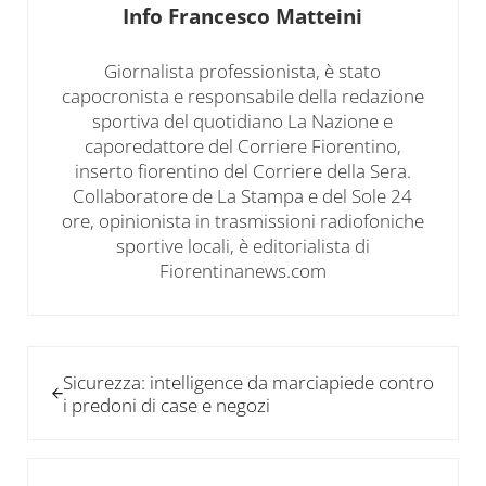
Info
Francesco Matteini
Giornalista professionista, è stato
capocronista e responsabile della redazione
sportiva del quotidiano La Nazione e
caporedattore del Corriere Fiorentino,
inserto fiorentino del Corriere della Sera.
Collaboratore de La Stampa e del Sole 24
ore, opinionista in trasmissioni radiofoniche
sportive locali, è editorialista di
Fiorentinanews.com
Post precedente:
Sicurezza: intelligence da marciapiede contro
i predoni di case e negozi
Post successivo: