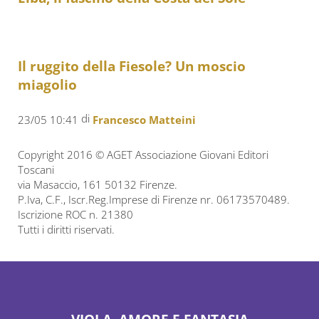
Il ruggito della Fiesole? Un moscio
miagolio
di
23/05 10:41
Francesco Matteini
Copyright 2016 © AGET Associazione Giovani Editori
Toscani
via Masaccio, 161 50132 Firenze.
P.Iva, C.F., Iscr.Reg.Imprese di Firenze nr. 06173570489.
Iscrizione ROC n. 21380
Tutti i diritti riservati.