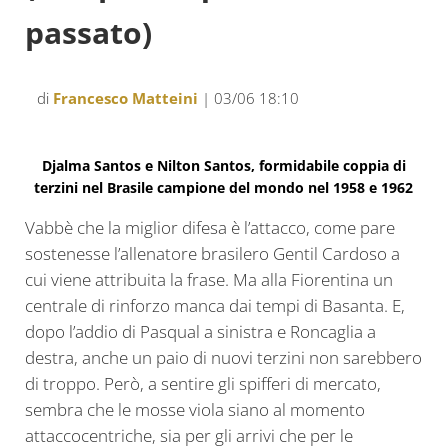
passato)
di
Francesco Matteini
| 03/06 18:10
Djalma Santos e Nilton Santos, formidabile coppia di
terzini nel Brasile campione del mondo nel 1958 e 1962
Vabbè che la miglior difesa è l’attacco, come pare
sostenesse l’allenatore brasilero Gentil Cardoso a
cui viene attribuita la frase. Ma alla Fiorentina un
centrale di rinforzo manca dai tempi di Basanta. E,
dopo l’addio di Pasqual a sinistra e Roncaglia a
destra, anche un paio di nuovi terzini non sarebbero
di troppo. Però, a sentire gli spifferi di mercato,
sembra che le mosse viola siano al momento
attaccocentriche, sia per gli arrivi che per le