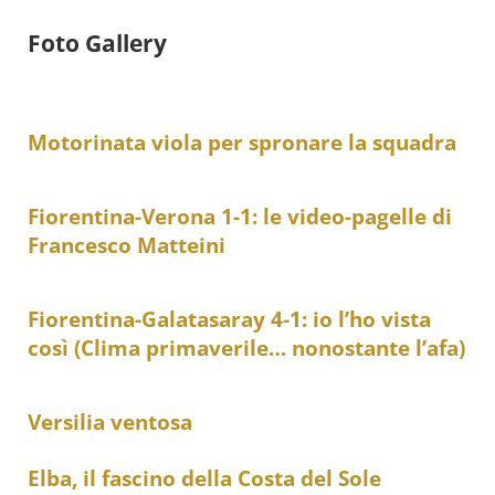
Foto Gallery
Motorinata viola per spronare la squadra
Fiorentina-Verona 1-1: le video-pagelle di
Francesco Matteini
Fiorentina-Galatasaray 4-1: io l’ho vista
così (Clima primaverile… nonostante l’afa)
Versilia ventosa
Elba, il fascino della Costa del Sole