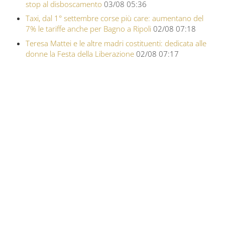
stop al disboscamento
03/08 05:36
Taxi, dal 1° settembre corse più care: aumentano del
7% le tariffe anche per Bagno a Ripoli
02/08 07:18
Teresa Mattei e le altre madri costituenti: dedicata alle
donne la Festa della Liberazione
02/08 07:17