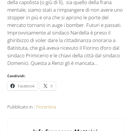
della capolista (o giù di lì), sia quello della frana
mentale, siamo stati a rimpiangere di non avere uno
stopper in più e ora che si aprono le porte del
mercato tornano in auge i bomber. Futuri e passati.
Improvvisamente al sindaco Nardella è preso il
ghiribizzo di voler dare la cittadinanza onoraria a
Batistuta, che già aveva ricevuto il Fiorino d’oro dal
sindaco Primicerio e le chiavi della città dal sindaco
Domenici. Questa a Renzi gli è mancata…
Condividi:
Facebook
X
Pubblicato in :
Fiorentina