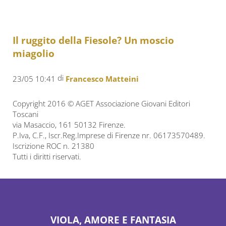
Il ruggito della Fiesole? Un moscio
miagolio
di
23/05 10:41
Francesco Matteini
Copyright 2016 © AGET Associazione Giovani Editori
Toscani
via Masaccio, 161 50132 Firenze.
P.Iva, C.F., Iscr.Reg.Imprese di Firenze nr. 06173570489.
Iscrizione ROC n. 21380
Tutti i diritti riservati.
VIOLA, AMORE E FANTASIA