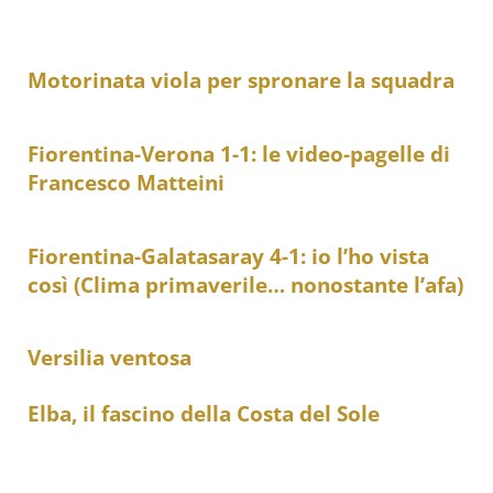
Motorinata viola per spronare la squadra
Fiorentina-Verona 1-1: le video-pagelle di
Francesco Matteini
Fiorentina-Galatasaray 4-1: io l’ho vista
così (Clima primaverile… nonostante l’afa)
Versilia ventosa
Elba, il fascino della Costa del Sole