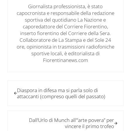
Giornalista professionista, è stato
capocronista e responsabile della redazione
sportiva del quotidiano La Nazione e
caporedattore del Corriere Fiorentino,
inserto fiorentino del Corriere della Sera.
Collaboratore de La Stampa e del Sole 24
ore, opinionista in trasmissioni radiofoniche
sportive locali, è editorialista di
Fiorentinanews.com
Post precedente:
Diaspora in difesa ma si parla solo di
attaccanti (compreso quelli del passato)
Post successivo:
Dall’Urlo di Munch all'”arte povera” per
vincere il primo trofeo