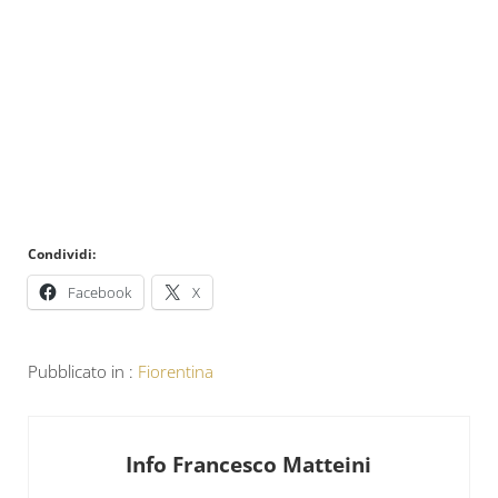
Condividi:
Facebook
X
Pubblicato in :
Fiorentina
Info
Francesco Matteini