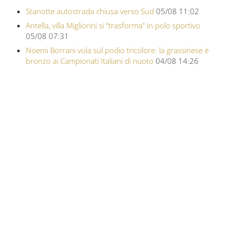
Stanotte autostrada chiusa verso Sud
05/08 11:02
Antella, villa Migliorini si “trasforma” in polo sportivo
05/08 07:31
Noemi Borrani vola sul podio tricolore: la grassinese è
bronzo ai Campionati Italiani di nuoto
04/08 14:26