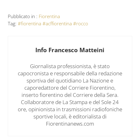
Pubblicato in :
Fiorentina
Tag:
#fiorentina #acffiorentina #rocco
Info
Francesco Matteini
Giornalista professionista, è stato
capocronista e responsabile della redazione
sportiva del quotidiano La Nazione e
caporedattore del Corriere Fiorentino,
inserto fiorentino del Corriere della Sera.
Collaboratore de La Stampa e del Sole 24
ore, opinionista in trasmissioni radiofoniche
sportive locali, è editorialista di
Fiorentinanews.com