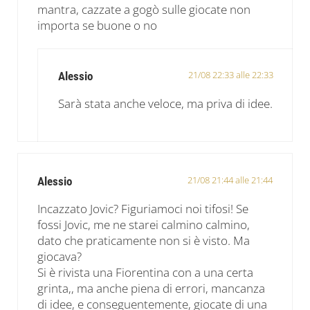
mantra, cazzate a gogò sulle giocate non
importa se buone o no
21/08 22:33 alle 22:33
Alessio
Sarà stata anche veloce, ma priva di idee.
21/08 21:44 alle 21:44
Alessio
Incazzato Jovic? Figuriamoci noi tifosi! Se
fossi Jovic, me ne starei calmino calmino,
dato che praticamente non si è visto. Ma
giocava?
Si è rivista una Fiorentina con a una certa
grinta,, ma anche piena di errori, mancanza
di idee, e conseguentemente, giocate di una