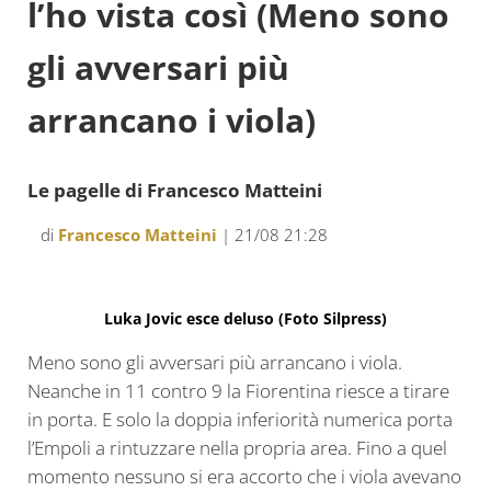
l’ho vista così (Meno sono
gli avversari più
arrancano i viola)
Le pagelle di Francesco Matteini
di
Francesco Matteini
| 21/08 21:28
Luka Jovic esce deluso (Foto Silpress)
Meno sono gli avversari più arrancano i viola.
Neanche in 11 contro 9 la Fiorentina riesce a tirare
in porta. E solo la doppia inferiorità numerica porta
l’Empoli a rintuzzare nella propria area. Fino a quel
momento nessuno si era accorto che i viola avevano