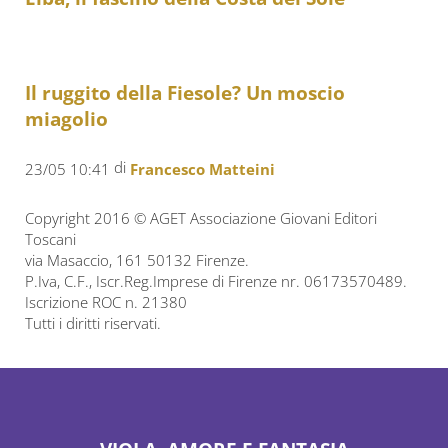
Il ruggito della Fiesole? Un moscio
miagolio
di
23/05 10:41
Francesco Matteini
Copyright 2016 © AGET Associazione Giovani Editori
Toscani
via Masaccio, 161 50132 Firenze.
P.Iva, C.F., Iscr.Reg.Imprese di Firenze nr. 06173570489.
Iscrizione ROC n. 21380
Tutti i diritti riservati.