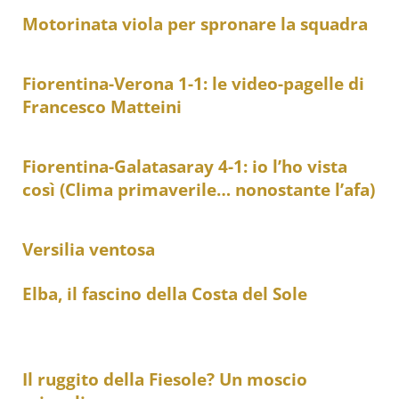
Motorinata viola per spronare la squadra
Fiorentina-Verona 1-1: le video-pagelle di
Francesco Matteini
Fiorentina-Galatasaray 4-1: io l’ho vista
così (Clima primaverile… nonostante l’afa)
Versilia ventosa
Elba, il fascino della Costa del Sole
Il ruggito della Fiesole? Un moscio