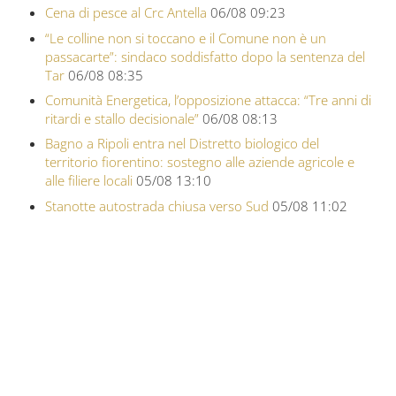
Cena di pesce al Crc Antella
06/08 09:23
“Le colline non si toccano e il Comune non è un
passacarte”: sindaco soddisfatto dopo la sentenza del
Tar
06/08 08:35
Comunità Energetica, l’opposizione attacca: “Tre anni di
ritardi e stallo decisionale”
06/08 08:13
Bagno a Ripoli entra nel Distretto biologico del
territorio fiorentino: sostegno alle aziende agricole e
alle filiere locali
05/08 13:10
Stanotte autostrada chiusa verso Sud
05/08 11:02