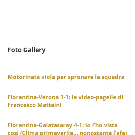
Foto Gallery
Motorinata viola per spronare la squadra
Fiorentina-Verona 1-1: le video-pagelle di
Francesco Matteini
Fiorentina-Galatasaray 4-1: io l’ho vista
così (Clima primaverile… nonostante l’afa)