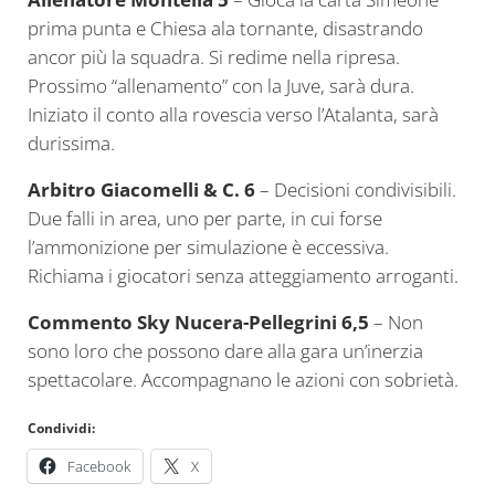
prima punta e Chiesa ala tornante, disastrando
ancor più la squadra. Si redime nella ripresa.
Prossimo “allenamento” con la Juve, sarà dura.
Iniziato il conto alla rovescia verso l’Atalanta, sarà
durissima.
Arbitro Giacomelli & C. 6
– Decisioni condivisibili.
Due falli in area, uno per parte, in cui forse
l’ammonizione per simulazione è eccessiva.
Richiama i giocatori senza atteggiamento arroganti.
Commento Sky Nucera-Pellegrini 6,5
– Non
sono loro che possono dare alla gara un’inerzia
spettacolare. Accompagnano le azioni con sobrietà.
Condividi:
Facebook
X