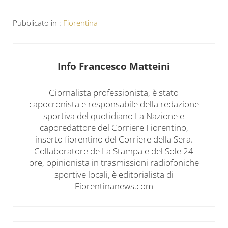
Pubblicato in :
Fiorentina
Info
Francesco Matteini
Giornalista professionista, è stato
capocronista e responsabile della redazione
sportiva del quotidiano La Nazione e
caporedattore del Corriere Fiorentino,
inserto fiorentino del Corriere della Sera.
Collaboratore de La Stampa e del Sole 24
ore, opinionista in trasmissioni radiofoniche
sportive locali, è editorialista di
Fiorentinanews.com
Post precedente: