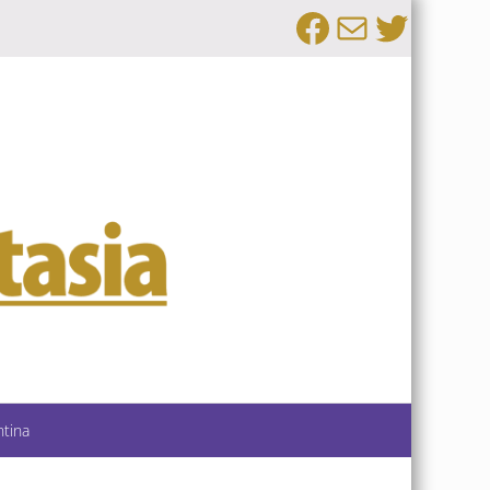
Facebook
Email
Twitte
ntina