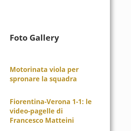
Foto Gallery
Motorinata viola per
spronare la squadra
Fiorentina-Verona 1-1: le
video-pagelle di
Francesco Matteini