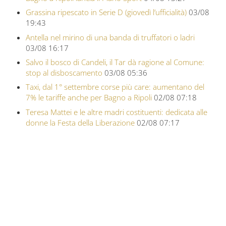
Grassina ripescato in Serie D (giovedì l’ufficialità)
03/08
19:43
Antella nel mirino di una banda di truffatori o ladri
03/08 16:17
Salvo il bosco di Candeli, il Tar dà ragione al Comune:
stop al disboscamento
03/08 05:36
Taxi, dal 1° settembre corse più care: aumentano del
7% le tariffe anche per Bagno a Ripoli
02/08 07:18
Teresa Mattei e le altre madri costituenti: dedicata alle
donne la Festa della Liberazione
02/08 07:17