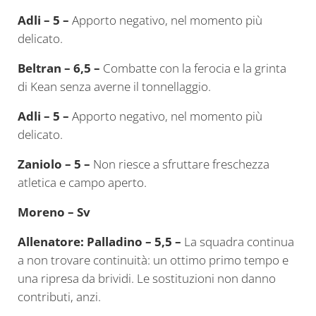
Adli – 5 –
Apporto negativo, nel momento più
delicato.
Beltran – 6,5 –
Combatte con la ferocia e la grinta
di Kean senza averne il tonnellaggio.
Adli – 5 –
Apporto negativo, nel momento più
delicato.
Zaniolo – 5 –
Non riesce a sfruttare freschezza
atletica e campo aperto.
Moreno – Sv
Allenatore: Palladino – 5,5 –
La squadra continua
a non trovare continuità: un ottimo primo tempo e
una ripresa da brividi. Le sostituzioni non danno
contributi, anzi.