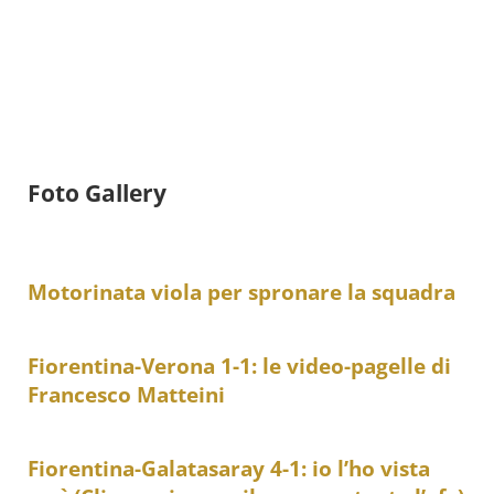
Foto Gallery
Motorinata viola per spronare la squadra
Fiorentina-Verona 1-1: le video-pagelle di
Francesco Matteini
Fiorentina-Galatasaray 4-1: io l’ho vista