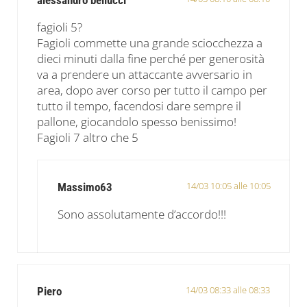
alessandro bellucci
fagioli 5?
Fagioli commette una grande sciocchezza a
dieci minuti dalla fine perché per generosità
va a prendere un attaccante avversario in
area, dopo aver corso per tutto il campo per
tutto il tempo, facendosi dare sempre il
pallone, giocandolo spesso benissimo!
Fagioli 7 altro che 5
14/03 10:05 alle 10:05
Massimo63
Sono assolutamente d’accordo!!!
14/03 08:33 alle 08:33
Piero