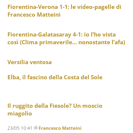
Fiorentina-Verona 1-1: le video-pagelle di
Francesco Matteini
Fiorentina-Galatasaray 4-1: io l’ho vista
così (Clima primaverile… nonostante l’afa)
Versilia ventosa
Elba, il fascino della Costa del Sole
Il ruggito della Fiesole? Un moscio
miagolio
di
23/05 10:41
Francesco Matteini