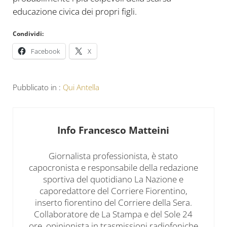
educazione civica dei propri figli.
Condividi:
Facebook
X
Pubblicato in :
Qui Antella
Info
Francesco Matteini
Giornalista professionista, è stato
capocronista e responsabile della redazione
sportiva del quotidiano La Nazione e
caporedattore del Corriere Fiorentino,
inserto fiorentino del Corriere della Sera.
Collaboratore de La Stampa e del Sole 24
ore, opinionista in trasmissioni radiofoniche