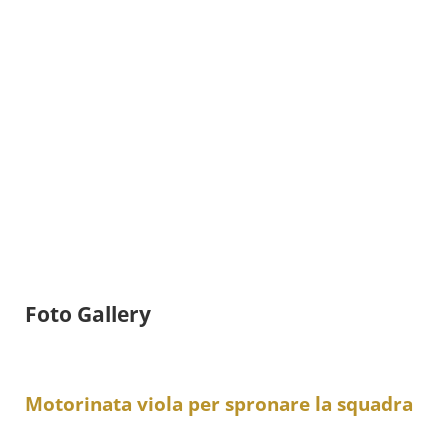
Foto Gallery
Motorinata viola per spronare la squadra