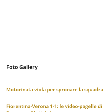
Foto Gallery
Motorinata viola per spronare la squadra
Fiorentina-Verona 1-1: le video-pagelle di