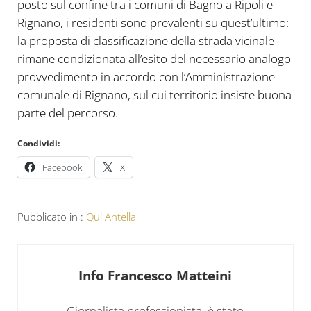
posto sul confine tra i comuni di Bagno a Ripoli e
Rignano, i residenti sono prevalenti su quest’ultimo:
la proposta di classificazione della strada vicinale
rimane condizionata all’esito del necessario analogo
provvedimento in accordo con l’Amministrazione
comunale di Rignano, sul cui territorio insiste buona
parte del percorso.
Condividi:
Facebook
X
Pubblicato in :
Qui Antella
Info
Francesco Matteini
Giornalista professionista, è stato