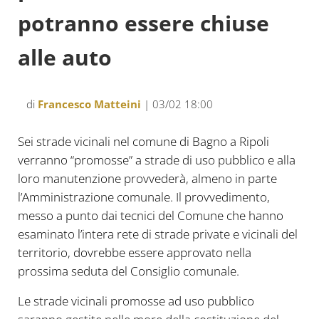
potranno essere chiuse
alle auto
di
Francesco Matteini
| 03/02 18:00
Sei strade vicinali nel comune di Bagno a Ripoli
verranno “promosse” a strade di uso pubblico e alla
loro manutenzione provvederà, almeno in parte
l’Amministrazione comunale. Il provvedimento,
messo a punto dai tecnici del Comune che hanno
esaminato l’intera rete di strade private e vicinali del
territorio, dovrebbe essere approvato nella
prossima seduta del Consiglio comunale.
Le strade vicinali promosse ad uso pubblico