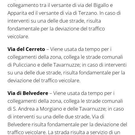
collegamento tra il versante di via del Bigallo e
Apparita ed il versante di via di Terzano. In caso di
interventi su una delle due strade, risulta
fondamentale per la deviazione del traffico
veicolare.
Via del Cerreto
– Viene usata da tempo per i
collegamenti della zona, collega le strade comunali
di Pulicciano e delle Tavarnuzze; in caso di interventi
su una delle due strade, risulta fondamentale per la
deviazione del traffico veicolare.
Via di Belvedere
– Viene usata da tempo per i
collegamenti della zona, collega le strade comunali
di S. Andrea a Morgiano e delle Tavarnuzze; in caso
di interventi su una delle due strade, Via di
Belvedere risulta fondamentale per la deviazione del
traffico veicolare. La strada risulta a servizio di un