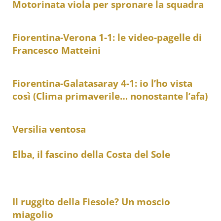
Motorinata viola per spronare la squadra
Fiorentina-Verona 1-1: le video-pagelle di
Francesco Matteini
Fiorentina-Galatasaray 4-1: io l’ho vista
così (Clima primaverile… nonostante l’afa)
Versilia ventosa
Elba, il fascino della Costa del Sole
Il ruggito della Fiesole? Un moscio
miagolio