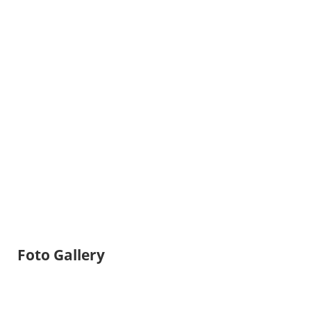
Foto Gallery