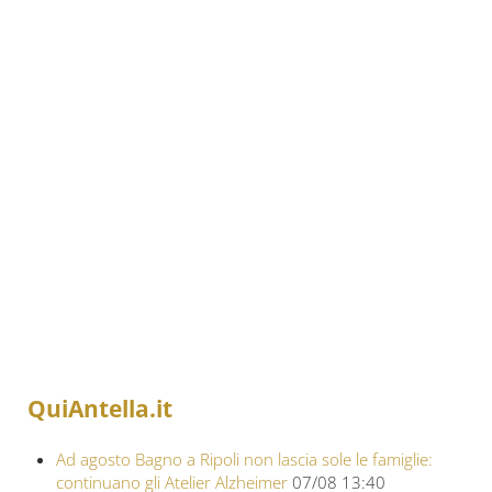
QuiAntella.it
Ad agosto Bagno a Ripoli non lascia sole le famiglie:
continuano gli Atelier Alzheimer
07/08 13:40