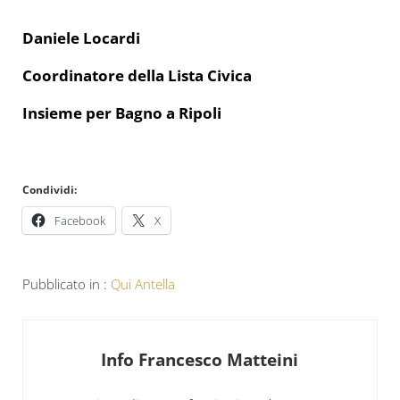
Daniele Locardi
Coordinatore della Lista Civica
Insieme per Bagno a Ripoli
Condividi:
Facebook
X
Pubblicato in :
Qui Antella
Info
Francesco Matteini