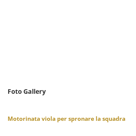
Foto Gallery
Motorinata viola per spronare la squadra