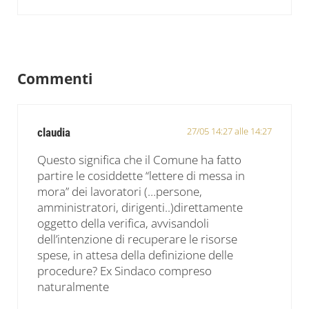
Interazioni del lettore
Commenti
27/05 14:27 alle 14:27
claudia
Questo significa che il Comune ha fatto
partire le cosiddette “lettere di messa in
mora” dei lavoratori (…persone,
amministratori, dirigenti..)direttamente
oggetto della verifica, avvisandoli
dell’intenzione di recuperare le risorse
spese, in attesa della definizione delle
procedure? Ex Sindaco compreso
naturalmente