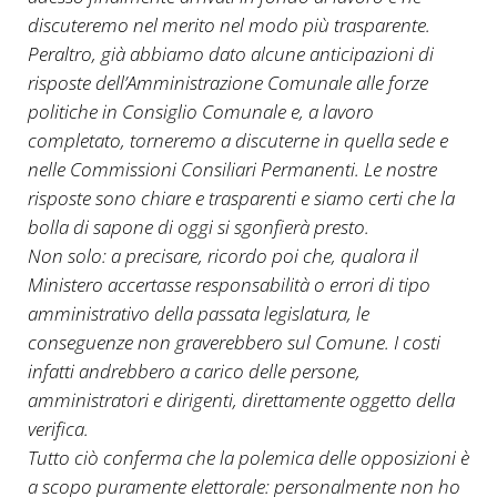
discuteremo nel merito nel modo più trasparente.
Peraltro, già abbiamo dato alcune anticipazioni di
risposte dell’Amministrazione Comunale alle forze
politiche in Consiglio Comunale e, a lavoro
completato, torneremo a discuterne in quella sede e
nelle Commissioni Consiliari Permanenti. Le nostre
risposte sono chiare e trasparenti e siamo certi che la
bolla di sapone di oggi si sgonfierà presto.
Non solo: a precisare, ricordo poi che, qualora il
Ministero accertasse responsabilità o errori di tipo
amministrativo della passata legislatura, le
conseguenze non graverebbero sul Comune. I costi
infatti andrebbero a carico delle persone,
amministratori e dirigenti, direttamente oggetto della
verifica.
Tutto ciò conferma che la polemica delle opposizioni è
a scopo puramente elettorale: personalmente non ho