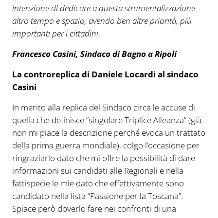
intenzione di dedicare a questa strumentalizzazione
altro tempo e spazio, avendo ben altre priorità, più
importanti per i cittadini.
Francesco Casini, Sindaco di Bagno a Ripoli
La controreplica di Daniele Locardi al sindaco
Casini
In merito alla replica del Sindaco circa le accuse di
quella che definisce “singolare Triplice Alleanza” (già
non mi piace la descrizione perché evoca un trattato
della prima guerra mondiale), colgo l’occasione per
ringraziarlo dato che mi offre la possibilità di dare
informazioni sui candidati alle Regionali e nella
fattispecie le mie dato che effettivamente sono
candidato nella lista “Passione per la Toscana”.
Spiace però doverlo fare nei confronti di una