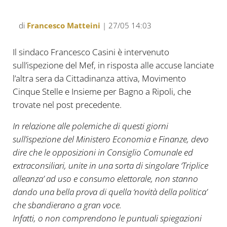
di
Francesco Matteini
| 27/05 14:03
Il sindaco Francesco Casini è intervenuto
sull’ispezione del Mef, in risposta alle accuse lanciate
l’altra sera da Cittadinanza attiva, Movimento
Cinque Stelle e Insieme per Bagno a Ripoli, che
trovate nel post precedente.
In relazione alle polemiche di questi giorni
sull’ispezione del Ministero Economia e Finanze, devo
dire che le opposizioni in Consiglio Comunale ed
extraconsiliari, unite in una sorta di singolare ‘Triplice
alleanza’ ad uso e consumo elettorale, non stanno
dando una bella prova di quella ‘novità della politica’
che sbandierano a gran voce.
Infatti, o non comprendono le puntuali spiegazioni