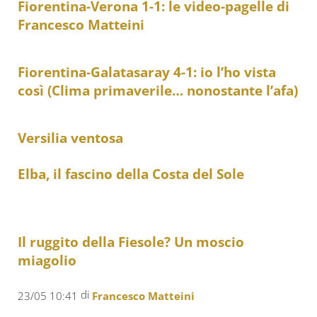
Fiorentina-Verona 1-1: le video-pagelle di
Francesco Matteini
Fiorentina-Galatasaray 4-1: io l’ho vista
così (Clima primaverile… nonostante l’afa)
Versilia ventosa
Elba, il fascino della Costa del Sole
Il ruggito della Fiesole? Un moscio
miagolio
di
23/05 10:41
Francesco Matteini