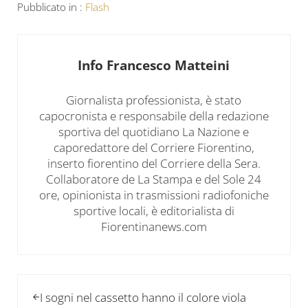
Pubblicato in :
Flash
Info
Francesco Matteini
Giornalista professionista, è stato
capocronista e responsabile della redazione
sportiva del quotidiano La Nazione e
caporedattore del Corriere Fiorentino,
inserto fiorentino del Corriere della Sera.
Collaboratore de La Stampa e del Sole 24
ore, opinionista in trasmissioni radiofoniche
sportive locali, è editorialista di
Fiorentinanews.com
Post precedente:
I sogni nel cassetto hanno il colore viola