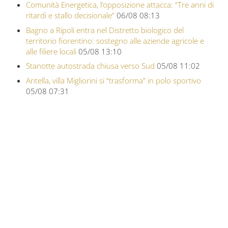
Comunità Energetica, l’opposizione attacca: “Tre anni di
ritardi e stallo decisionale”
06/08 08:13
Bagno a Ripoli entra nel Distretto biologico del
territorio fiorentino: sostegno alle aziende agricole e
alle filiere locali
05/08 13:10
Stanotte autostrada chiusa verso Sud
05/08 11:02
Antella, villa Migliorini si “trasforma” in polo sportivo
05/08 07:31