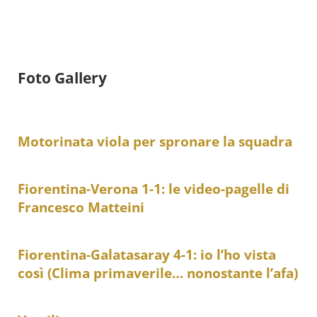
Foto Gallery
Motorinata viola per spronare la squadra
Fiorentina-Verona 1-1: le video-pagelle di
Francesco Matteini
Fiorentina-Galatasaray 4-1: io l’ho vista
così (Clima primaverile… nonostante l’afa)