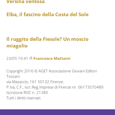
Versilia ventosa
Elba, il fascino della Costa del Sole
Il ruggito della Fiesole? Un moscio
miagolio
di
23/05 10:41
Francesco Matteini
Copyright 2016 © AGET Associazione Giovani Editori
Toscani
via Masaccio, 161 50132 Firenze.
P.Iva, C.F., Iscr.Reg.Imprese di Firenze nr. 06173570489.
Iscrizione ROC n. 21380
Tutti i diritti riservati.