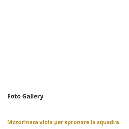
Foto Gallery
Motorinata viola per spronare la squadra