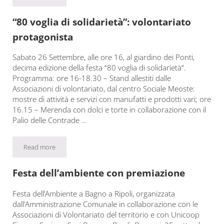
“80 voglia di solidarietà”: volontariato
protagonista
Sabato 26 Settembre, alle ore 16, al giardino dei Ponti,
decima edizione della festa “80 voglia di solidarietà”.
Programma: ore 16-18.30 – Stand allestiti dalle
Associazioni di volontariato, dal centro Sociale Meoste:
mostre di attività e servizi con manufatti e prodotti vari; ore
16.15 – Merenda con dolci e torte in collaborazione con il
Palio delle Contrade …
Read more
“80 voglia di solidarietà”: volontariato protagonista
Festa dell’ambiente con premiazione
Festa dell’Ambiente a Bagno a Ripoli, organizzata
dall’Amministrazione Comunale in collaborazione con le
Associazioni di Volontariato del territorio e con Unicoop