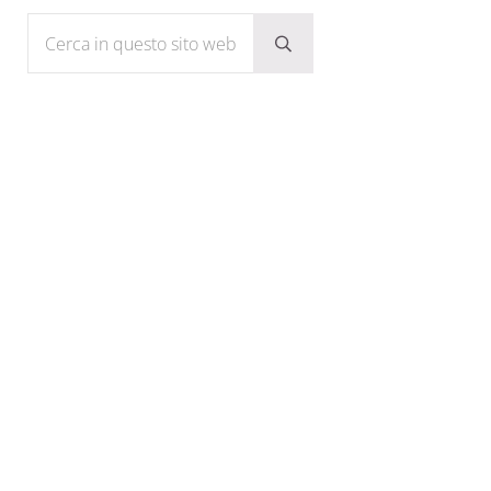
Cerca in questo sito web
Submit search