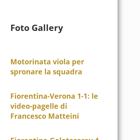
Foto Gallery
Motorinata viola per
spronare la squadra
Fiorentina-Verona 1-1: le
video-pagelle di
Francesco Matteini