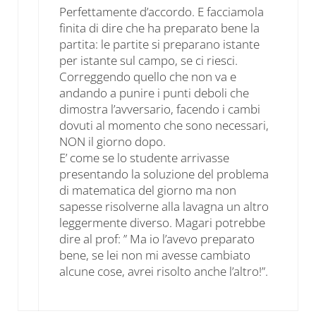
Perfettamente d’accordo. E facciamola
finita di dire che ha preparato bene la
partita: le partite si preparano istante
per istante sul campo, se ci riesci.
Correggendo quello che non va e
andando a punire i punti deboli che
dimostra l’avversario, facendo i cambi
dovuti al momento che sono necessari,
NON il giorno dopo.
E’ come se lo studente arrivasse
presentando la soluzione del problema
di matematica del giorno ma non
sapesse risolverne alla lavagna un altro
leggermente diverso. Magari potrebbe
dire al prof: ” Ma io l’avevo preparato
bene, se lei non mi avesse cambiato
alcune cose, avrei risolto anche l’altro!”.