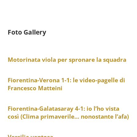
Foto Gallery
Motorinata viola per spronare la squadra
Fiorentina-Verona 1-1: le video-pagelle di
Francesco Matteini
Fiorentina-Galatasaray 4-1: io l’ho vista
così (Clima primaverile… nonostante l’afa)
Versilia ventosa