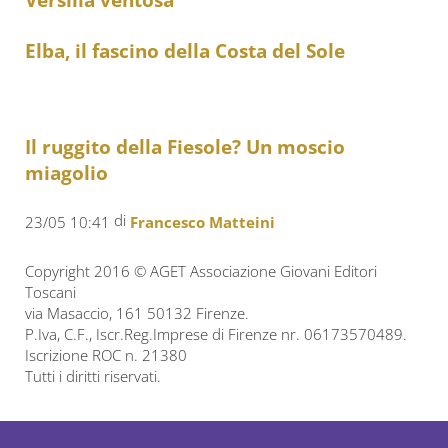
Elba, il fascino della Costa del Sole
Il ruggito della Fiesole? Un moscio
miagolio
di
23/05 10:41
Francesco Matteini
Copyright 2016 © AGET Associazione Giovani Editori
Toscani
via Masaccio, 161 50132 Firenze.
P.Iva, C.F., Iscr.Reg.Imprese di Firenze nr. 06173570489.
Iscrizione ROC n. 21380
Tutti i diritti riservati.