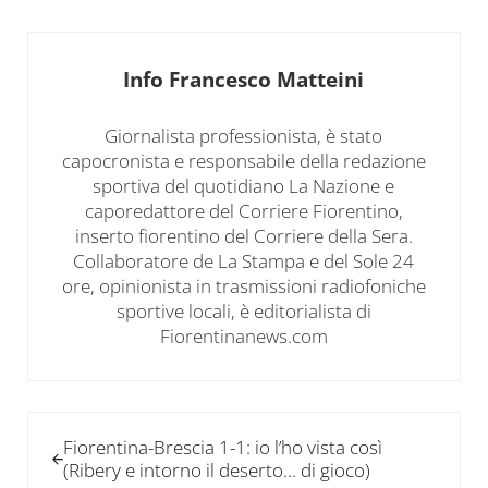
Info
Francesco Matteini
Giornalista professionista, è stato
capocronista e responsabile della redazione
sportiva del quotidiano La Nazione e
caporedattore del Corriere Fiorentino,
inserto fiorentino del Corriere della Sera.
Collaboratore de La Stampa e del Sole 24
ore, opinionista in trasmissioni radiofoniche
sportive locali, è editorialista di
Fiorentinanews.com
Post precedente:
Fiorentina-Brescia 1-1: io l’ho vista così
(Ribery e intorno il deserto… di gioco)