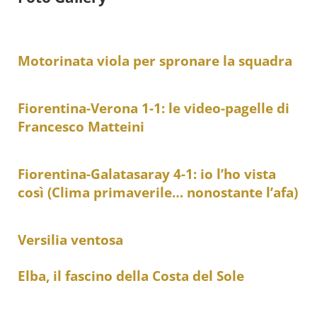
Motorinata viola per spronare la squadra
Fiorentina-Verona 1-1: le video-pagelle di
Francesco Matteini
Fiorentina-Galatasaray 4-1: io l’ho vista
così (Clima primaverile… nonostante l’afa)
Versilia ventosa
Elba, il fascino della Costa del Sole