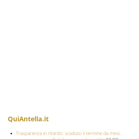
QuiAntella.it
Trasparenza in ritardo: scaduto il termine da mesi,