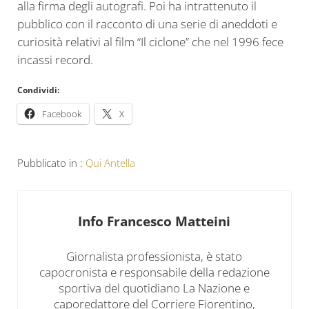
alla firma degli autografi. Poi ha intrattenuto il
pubblico con il racconto di una serie di aneddoti e
curiosità relativi al film “Il ciclone” che nel 1996 fece
incassi record.
Condividi:
Facebook
X
Pubblicato in :
Qui Antella
Info
Francesco Matteini
Giornalista professionista, è stato
capocronista e responsabile della redazione
sportiva del quotidiano La Nazione e
caporedattore del Corriere Fiorentino,