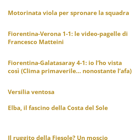
Motorinata viola per spronare la squadra
Fiorentina-Verona 1-1: le video-pagelle di
Francesco Matteini
Fiorentina-Galatasaray 4-1: io l’ho vista
così (Clima primaverile… nonostante l’afa)
Versilia ventosa
Elba, il fascino della Costa del Sole
Il ruggito della Fiesole? Un moscio