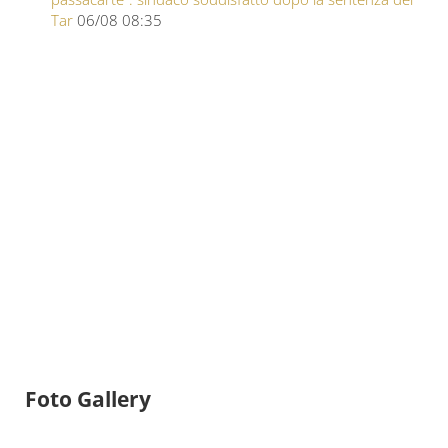
Tar
06/08 08:35
Foto Gallery