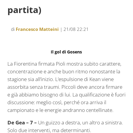
partita)
di
Francesco Matteini
| 21/08 22:21
Il gol di Gosens
La Fiorentina firmata Pioli mostra subito carattere,
concentrazione e anche buon ritmo nonostante la
stagione sia all’inizio. L’espulsione di Kean viene
assorbita senza traumi. Piccoli deve ancora firmare
e già abbiamo bisogno di lui. La qualificazione è fuori
discussione: meglio così, perché ora arriva il
campionato e le energie andranno centellinate.
De Gea – 7 –
Un guizzo a destra, un altro a sinistra.
Solo due interventi, ma determinanti.