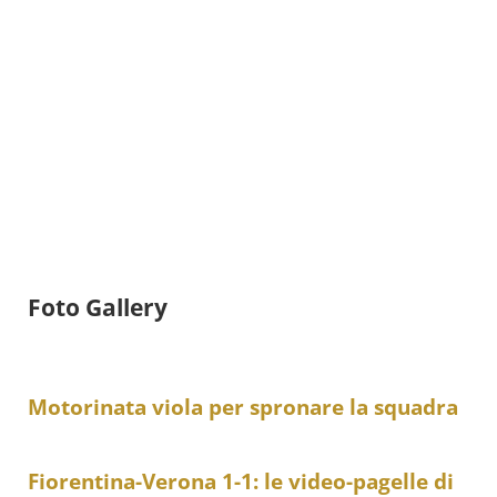
Foto Gallery
Motorinata viola per spronare la squadra
Fiorentina-Verona 1-1: le video-pagelle di