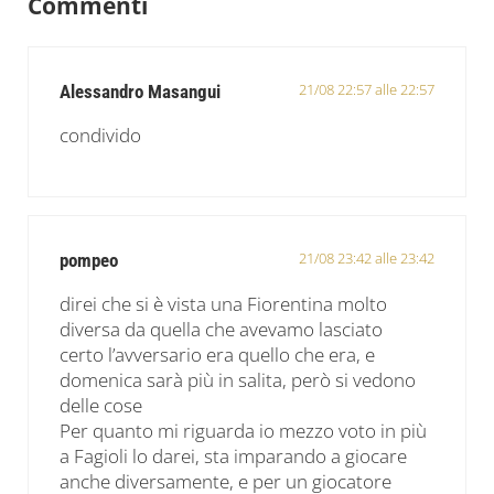
Commenti
21/08 22:57 alle 22:57
Alessandro Masangui
condivido
21/08 23:42 alle 23:42
pompeo
direi che si è vista una Fiorentina molto
diversa da quella che avevamo lasciato
certo l’avversario era quello che era, e
domenica sarà più in salita, però si vedono
delle cose
Per quanto mi riguarda io mezzo voto in più
a Fagioli lo darei, sta imparando a giocare
anche diversamente, e per un giocatore