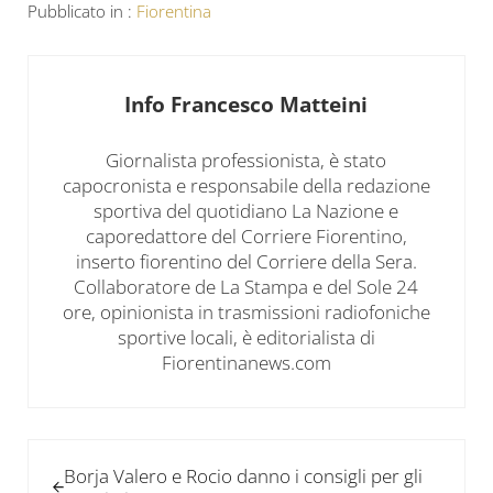
Pubblicato in :
Fiorentina
Info
Francesco Matteini
Giornalista professionista, è stato
capocronista e responsabile della redazione
sportiva del quotidiano La Nazione e
caporedattore del Corriere Fiorentino,
inserto fiorentino del Corriere della Sera.
Collaboratore de La Stampa e del Sole 24
ore, opinionista in trasmissioni radiofoniche
sportive locali, è editorialista di
Fiorentinanews.com
Post precedente:
Borja Valero e Rocio danno i consigli per gli