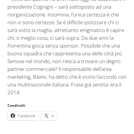
presidente Cognigni – sarà sottoposto ad una
riorganizzazione. Insomma, l’unica certezza è che
non vi sono certezze. Se è difficile ipotizzare chi ci
sarà sotto la maglia, altrettanto enigmatico è capire
chi, o meglio cosa, ci sarà sopra. Da due anni la
Fiorentina gioca senza sponsor. Possibile che una
buona squadra che rappresenta una delle città più
famose nel mondo, non riesca a trovare un degno
partner commerciale? Il responsabile dell’area
marketing, Baiesi, ha detto che è vicino l’accordo con
una multinazionale italiana. Frase già sentita: era il
2014.
Condividi:
Facebook
X