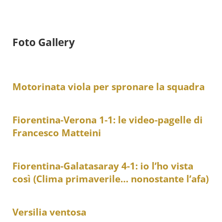
Foto Gallery
Motorinata viola per spronare la squadra
Fiorentina-Verona 1-1: le video-pagelle di
Francesco Matteini
Fiorentina-Galatasaray 4-1: io l’ho vista
così (Clima primaverile… nonostante l’afa)
Versilia ventosa