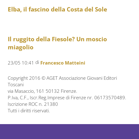
Elba, il fascino della Costa del Sole
Il ruggito della Fiesole? Un moscio
miagolio
di
23/05 10:41
Francesco Matteini
Copyright 2016 © AGET Associazione Giovani Editori
Toscani
via Masaccio, 161 50132 Firenze.
P.Iva, C.F., Iscr.Reg.Imprese di Firenze nr. 06173570489.
Iscrizione ROC n. 21380
Tutti i diritti riservati.