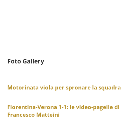
Foto Gallery
Motorinata viola per spronare la squadra
Fiorentina-Verona 1-1: le video-pagelle di
Francesco Matteini