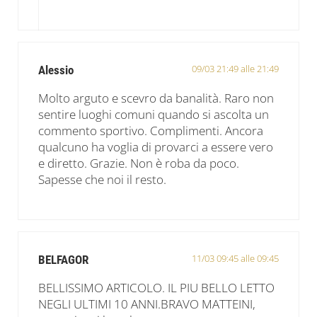
09/03 21:49 alle 21:49
Alessio
Molto arguto e scevro da banalità. Raro non
sentire luoghi comuni quando si ascolta un
commento sportivo. Complimenti. Ancora
qualcuno ha voglia di provarci a essere vero
e diretto. Grazie. Non è roba da poco.
Sapesse che noi il resto.
11/03 09:45 alle 09:45
BELFAGOR
BELLISSIMO ARTICOLO. IL PIU BELLO LETTO
NEGLI ULTIMI 10 ANNI.BRAVO MATTEINI,