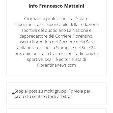
Info
Francesco Matteini
Giornalista professionista, è stato
capocronista e responsabile della redazione
sportiva del quotidiano La Nazione e
caporedattore del Corriere Fiorentino,
inserto fiorentino del Corriere della Sera.
Collaboratore de La Stampa e del Sole 24
ore, opinionista in trasmissioni radiofoniche
sportive locali, è editorialista di
Fiorentinanews.com
Post precedente:
Stop ai post su molti gruppi Fb viola per
protesta contro i torti arbitrali
Post successivo: