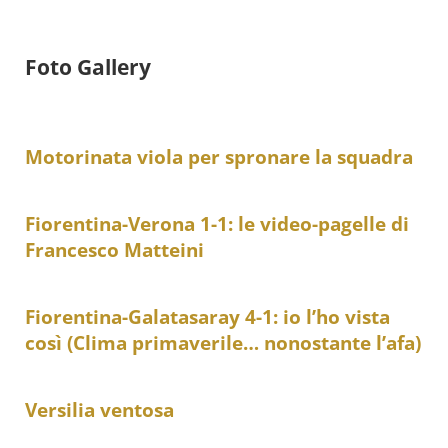
Foto Gallery
Motorinata viola per spronare la squadra
Fiorentina-Verona 1-1: le video-pagelle di
Francesco Matteini
Fiorentina-Galatasaray 4-1: io l’ho vista
così (Clima primaverile… nonostante l’afa)
Versilia ventosa