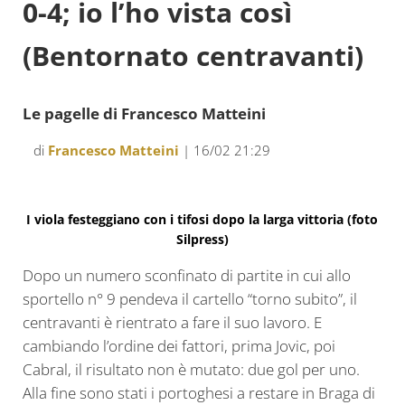
0-4; io l’ho vista così
(Bentornato centravanti)
Le pagelle di Francesco Matteini
di
Francesco Matteini
| 16/02 21:29
I viola festeggiano con i tifosi dopo la larga vittoria (foto
Silpress)
Dopo un numero sconfinato di partite in cui allo
sportello n° 9 pendeva il cartello “torno subito”, il
centravanti è rientrato a fare il suo lavoro. E
cambiando l’ordine dei fattori, prima Jovic, poi
Cabral, il risultato non è mutato: due gol per uno.
Alla fine sono stati i portoghesi a restare in Braga di