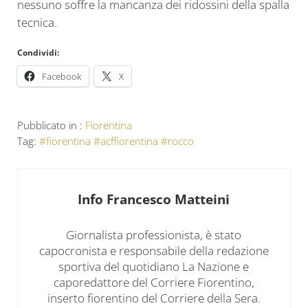
nessuno soffre la mancanza dei ridossini della spalla
tecnica.
Condividi:
Facebook
X
Pubblicato in :
Fiorentina
Tag:
#fiorentina #acffiorentina #rocco
Info
Francesco Matteini
Giornalista professionista, è stato
capocronista e responsabile della redazione
sportiva del quotidiano La Nazione e
caporedattore del Corriere Fiorentino,
inserto fiorentino del Corriere della Sera.