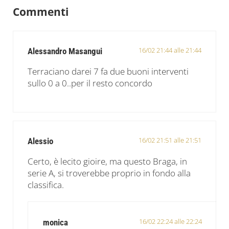
Commenti
16/02 21:44 alle 21:44
Alessandro Masangui
Terraciano darei 7 fa due buoni interventi
sullo 0 a 0..per il resto concordo
16/02 21:51 alle 21:51
Alessio
Certo, è lecito gioire, ma questo Braga, in
serie A, si troverebbe proprio in fondo alla
classifica.
16/02 22:24 alle 22:24
monica