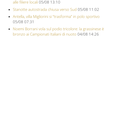
alle filiere locali
05/08 13:10
Stanotte autostrada chiusa verso Sud
05/08 11:02
Antella, villa Migliorini si “trasforma” in polo sportivo
05/08 07:31
Noemi Borrani vola sul podio tricolore: la grassinese è
bronzo ai Campionati Italiani di nuoto
04/08 14:26