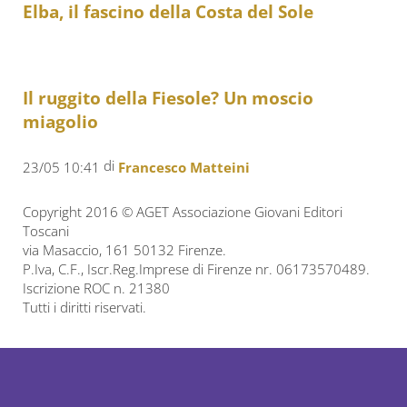
Elba, il fascino della Costa del Sole
Il ruggito della Fiesole? Un moscio
miagolio
di
23/05 10:41
Francesco Matteini
Copyright 2016 © AGET Associazione Giovani Editori
Toscani
via Masaccio, 161 50132 Firenze.
P.Iva, C.F., Iscr.Reg.Imprese di Firenze nr. 06173570489.
Iscrizione ROC n. 21380
Tutti i diritti riservati.