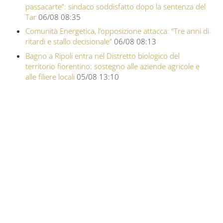
passacarte”: sindaco soddisfatto dopo la sentenza del
Tar
06/08 08:35
Comunità Energetica, l’opposizione attacca: “Tre anni di
ritardi e stallo decisionale”
06/08 08:13
Bagno a Ripoli entra nel Distretto biologico del
territorio fiorentino: sostegno alle aziende agricole e
alle filiere locali
05/08 13:10