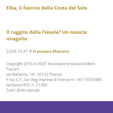
Elba, il fascino della Costa del Sole
Il ruggito della Fiesole? Un moscio
miagolio
di
23/05 10:41
Francesco Matteini
Copyright 2016 © AGET Associazione Giovani Editori
Toscani
via Masaccio, 161 50132 Firenze.
P.Iva, C.F., Iscr.Reg.Imprese di Firenze nr. 06173570489.
Iscrizione ROC n. 21380
Tutti i diritti riservati.