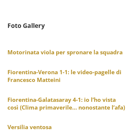
Foto Gallery
Motorinata viola per spronare la squadra
Fiorentina-Verona 1-1: le video-pagelle di
Francesco Matteini
Fiorentina-Galatasaray 4-1: io l’ho vista
così (Clima primaverile… nonostante l’afa)
Versilia ventosa