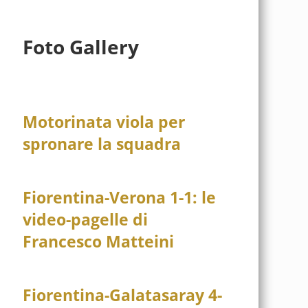
Foto Gallery
Motorinata viola per
spronare la squadra
Fiorentina-Verona 1-1: le
video-pagelle di
Francesco Matteini
Fiorentina-Galatasaray 4-