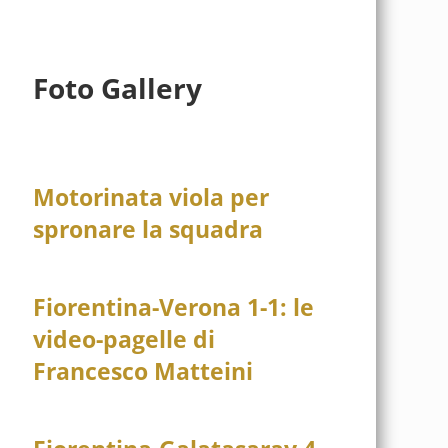
Foto Gallery
Motorinata viola per
spronare la squadra
Fiorentina-Verona 1-1: le
video-pagelle di
Francesco Matteini