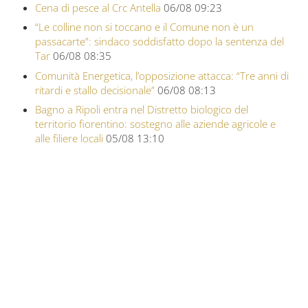
Cena di pesce al Crc Antella
06/08 09:23
“Le colline non si toccano e il Comune non è un
passacarte”: sindaco soddisfatto dopo la sentenza del
Tar
06/08 08:35
Comunità Energetica, l’opposizione attacca: “Tre anni di
ritardi e stallo decisionale”
06/08 08:13
Bagno a Ripoli entra nel Distretto biologico del
territorio fiorentino: sostegno alle aziende agricole e
alle filiere locali
05/08 13:10