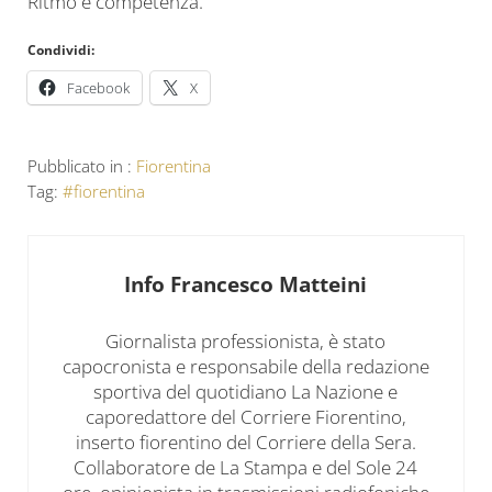
Ritmo e competenza.
Condividi:
Facebook
X
Pubblicato in :
Fiorentina
Tag:
#fiorentina
Info
Francesco Matteini
Giornalista professionista, è stato
capocronista e responsabile della redazione
sportiva del quotidiano La Nazione e
caporedattore del Corriere Fiorentino,
inserto fiorentino del Corriere della Sera.
Collaboratore de La Stampa e del Sole 24