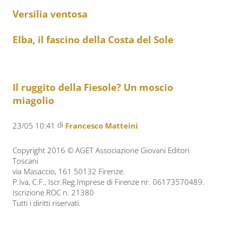
Versilia ventosa
Elba, il fascino della Costa del Sole
Il ruggito della Fiesole? Un moscio
miagolio
di
23/05 10:41
Francesco Matteini
Copyright 2016 © AGET Associazione Giovani Editori
Toscani
via Masaccio, 161 50132 Firenze.
P.Iva, C.F., Iscr.Reg.Imprese di Firenze nr. 06173570489.
Iscrizione ROC n. 21380
Tutti i diritti riservati.