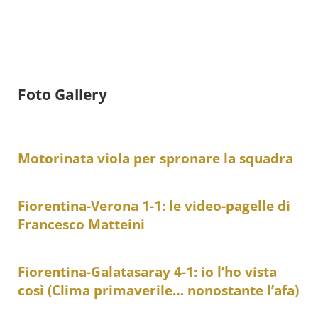
Foto Gallery
Motorinata viola per spronare la squadra
Fiorentina-Verona 1-1: le video-pagelle di
Francesco Matteini
Fiorentina-Galatasaray 4-1: io l’ho vista
così (Clima primaverile… nonostante l’afa)