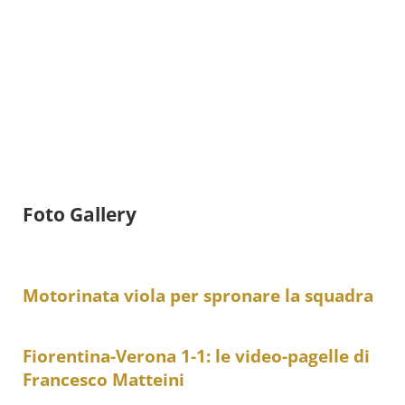
Foto Gallery
Motorinata viola per spronare la squadra
Fiorentina-Verona 1-1: le video-pagelle di
Francesco Matteini