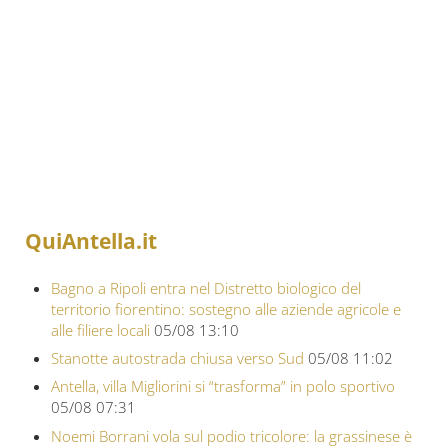
QuiAntella.it
Bagno a Ripoli entra nel Distretto biologico del
territorio fiorentino: sostegno alle aziende agricole e
alle filiere locali
05/08 13:10
Stanotte autostrada chiusa verso Sud
05/08 11:02
Antella, villa Migliorini si “trasforma” in polo sportivo
05/08 07:31
Noemi Borrani vola sul podio tricolore: la grassinese è