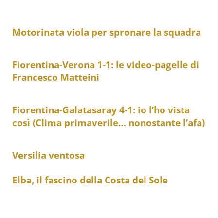
Motorinata viola per spronare la squadra
Fiorentina-Verona 1-1: le video-pagelle di
Francesco Matteini
Fiorentina-Galatasaray 4-1: io l’ho vista
così (Clima primaverile… nonostante l’afa)
Versilia ventosa
Elba, il fascino della Costa del Sole