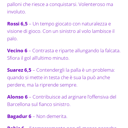
palloni che riesce a conquistarsi. Volenteroso ma
involuto.
Rossi 6,5
– Un tempo giocato con naturalezza e
visione di gioco. Con un sinistro al volo lambisce il
palo.
Vecino 6
– Contrasta e riparte allungando la falcata.
Sfiora il gol all’ultimo minuto.
Suarez 6,5
– Contendergli la palla è un problema:
quando si mette in testa che è sua la può anche
perdere, ma la riprende sempre.
Alonso 6
– Contribuisce ad arginare l’offensiva del
Barcellona sul fianco sinistro.
Bagadur 6
– Non demerita.