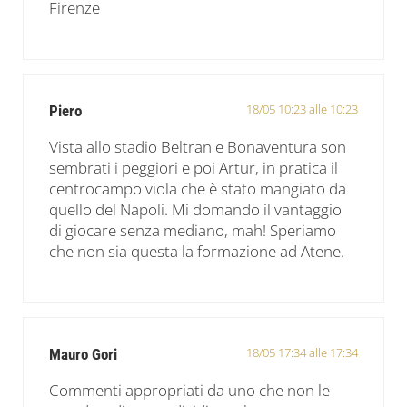
Firenze
18/05 10:23 alle 10:23
Piero
Vista allo stadio Beltran e Bonaventura son
sembrati i peggiori e poi Artur, in pratica il
centrocampo viola che è stato mangiato da
quello del Napoli. Mi domando il vantaggio
di giocare senza mediano, mah! Speriamo
che non sia questa la formazione ad Atene.
18/05 17:34 alle 17:34
Mauro Gori
Commenti appropriati da uno che non le