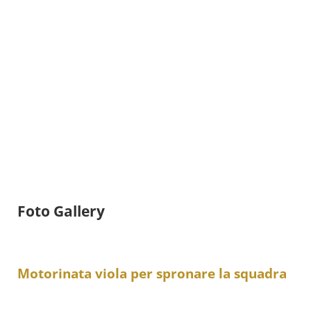
Foto Gallery
Motorinata viola per spronare la squadra