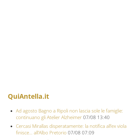
QuiAntella.it
Ad agosto Bagno a Ripoli non lascia sole le famiglie:
continuano gli Atelier Alzheimer
07/08 13:40
Cercasi Mirallas disperatamente: la notifica all’ex viola
finisce… all’Albo Pretorio
07/08 07:09