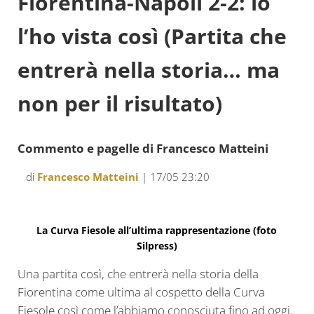
Fiorentina-Napoli 2-2: io
l’ho vista così (Partita che
entrerà nella storia… ma
non per il risultato)
Commento e pagelle di Francesco Matteini
di
Francesco Matteini
| 17/05 23:20
La Curva Fiesole all’ultima rappresentazione (foto
Silpress)
Una partita così, che entrerà nella storia della
Fiorentina come ultima al cospetto della Curva
Fiesole così come l’abbiamo conosciuta fino ad oggi,