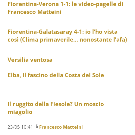
Fiorentina-Verona 1-1: le video-pagelle di
Francesco Matteini
Fiorentina-Galatasaray 4-1: io l’ho vista
così (Clima primaverile… nonostante l’afa)
Versilia ventosa
Elba, il fascino della Costa del Sole
Il ruggito della Fiesole? Un moscio
miagolio
di
23/05 10:41
Francesco Matteini